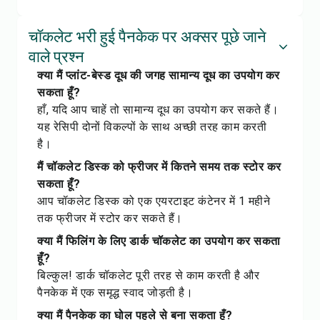
चॉकलेट भरी हुई पैनकेक पर अक्सर पूछे जाने
वाले प्रश्न
क्या मैं प्लांट-बेस्ड दूध की जगह सामान्य दूध का उपयोग कर
सकता हूँ?
हाँ, यदि आप चाहें तो सामान्य दूध का उपयोग कर सकते हैं।
यह रेसिपी दोनों विकल्पों के साथ अच्छी तरह काम करती
है।
मैं चॉकलेट डिस्क को फ्रीजर में कितने समय तक स्टोर कर
सकता हूँ?
आप चॉकलेट डिस्क को एक एयरटाइट कंटेनर में 1 महीने
तक फ्रीजर में स्टोर कर सकते हैं।
क्या मैं फिलिंग के लिए डार्क चॉकलेट का उपयोग कर सकता
हूँ?
बिल्कुल! डार्क चॉकलेट पूरी तरह से काम करती है और
पैनकेक में एक समृद्ध स्वाद जोड़ती है।
क्या मैं पैनकेक का घोल पहले से बना सकता हूँ?