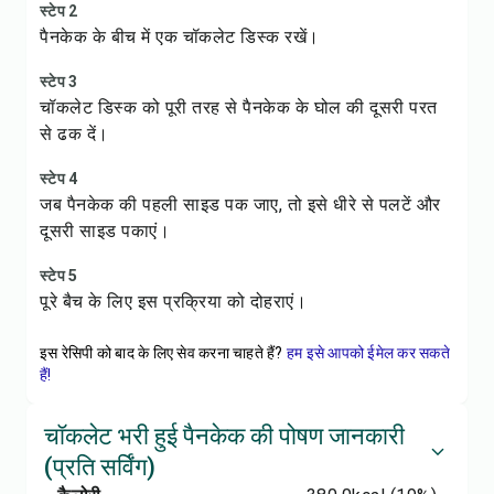
स्टेप 2
पैनकेक के बीच में एक चॉकलेट डिस्क रखें।
स्टेप 3
चॉकलेट डिस्क को पूरी तरह से पैनकेक के घोल की दूसरी परत
से ढक दें।
स्टेप 4
जब पैनकेक की पहली साइड पक जाए, तो इसे धीरे से पलटें और
दूसरी साइड पकाएं।
स्टेप 5
पूरे बैच के लिए इस प्रक्रिया को दोहराएं।
इस रेसिपी को बाद के लिए सेव करना चाहते हैं?
हम इसे आपको ईमेल कर सकते
हैं!
चॉकलेट भरी हुई पैनकेक की पोषण जानकारी
(प्रति सर्विंग)