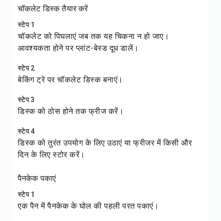
चॉकलेट डिस्क तैयार करें
स्टेप 1
चॉकलेट को पिघलाएं जब तक यह चिकना न हो जाए।
आवश्यकता होने पर प्लांट-बेस्ड दूध डालें।
स्टेप 2
बेकिंग ट्रे पर चॉकलेट डिस्क बनाएं।
स्टेप 3
डिस्क को ठोस होने तक फ्रीज करें।
स्टेप 4
डिस्क को तुरंत उपयोग के लिए उठाएं या फ्रीजर में किसी और
दिन के लिए स्टोर करें।
पैनकेक पकाएं
स्टेप 1
एक पैन में पैनकेक के घोल की पहली परत पकाएं।