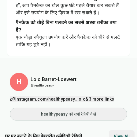
हाँ, आप पैनकेक का घोल कुछ घंटे पहले तैयार कर सकते हैं
और इसे उपयोग के लिए फ्रिज में रख सकते हैं।
पैनकेक को तोड़े बिना पलटने का सबसे अच्छा तरीका क्या
है?
एक चौड़ा स्पैचुला उपयोग करें और पैनकेक को धीरे से पलटें
ताकि यह टूटे नहीं।
Loic Barret-Loewert
H
@healthypeasy
instagram.com/healthypeasy_loic
& 3 more links
healthypeasy की सभी रेसिपी देखें
घर पर बनाने के लिए बेहतरीन अमेरिकी रेसिपी
View All