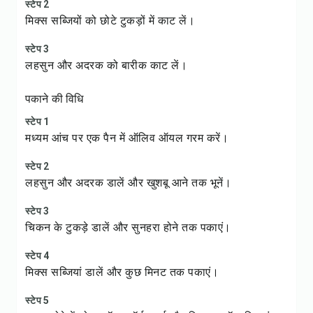
स्टेप 2
मिक्स सब्जियों को छोटे टुकड़ों में काट लें।
स्टेप 3
लहसुन और अदरक को बारीक काट लें।
पकाने की विधि
स्टेप 1
मध्यम आंच पर एक पैन में ऑलिव ऑयल गरम करें।
स्टेप 2
लहसुन और अदरक डालें और खुशबू आने तक भूनें।
स्टेप 3
चिकन के टुकड़े डालें और सुनहरा होने तक पकाएं।
स्टेप 4
मिक्स सब्जियां डालें और कुछ मिनट तक पकाएं।
स्टेप 5