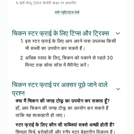
% डेली वैल्यू 2000 कैलोरी डाइट पर आधारित
सभी न्यूट्रिएंट्स देखें
चिकन स्टर फ्राई के लिए टिप्स और ट्रिक्स
इस स्टर फ्राई के लिए आप अपने पास उपलब्ध किसी
भी सब्जी का उपयोग कर सकते हैं।
अधिक स्वाद के लिए, चिकन को पकाने से पहले 30
मिनट तक सोया सॉस में मैरीनेट करें।
चिकन स्टर फ्राई पर अक्सर पूछे जाने वाले
प्रश्न
क्या मैं चिकन की जगह टोफू का उपयोग कर सकता हूँ?
हाँ, आप चिकन की जगह टोफू का उपयोग कर सकते हैं
ताकि यह शाकाहारी हो जाए।
स्टर फ्राई के लिए कौन सी सब्जियां सबसे अच्छी होती हैं?
शिमला मिर्च, ब्रोकोली और स्नैप मटर बेहतरीन विकल्प हैं।