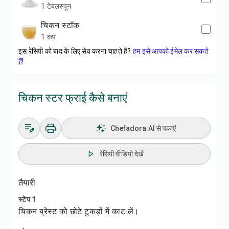
1 टेबलस्पून
चिकन स्टॉक
1 कप
इस रेसिपी को बाद के लिए सेव करना चाहते हैं?
हम इसे आपको ईमेल कर सकते
हैं!
चिकन स्टर फ्राई कैसे बनाएं
Chefadora AI से पकाएं
रेसिपी वीडियो देखें
तैयारी
स्टेप 1
चिकन ब्रेस्ट को छोटे टुकड़ों में काट लें।