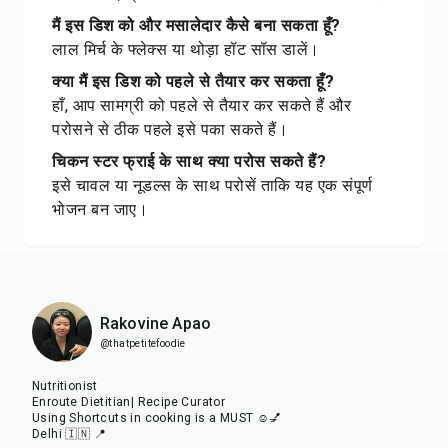
मैं इस डिश को और मसालेदार कैसे बना सकता हूँ?
लाल मिर्च के फ्लेक्स या थोड़ा हॉट सॉस डालें।
क्या मैं इस डिश को पहले से तैयार कर सकता हूँ?
हाँ, आप सामग्री को पहले से तैयार कर सकते हैं और
परोसने से ठीक पहले इसे पका सकते हैं।
चिकन स्टर फ्राई के साथ क्या परोस सकते हैं?
इसे चावल या नूडल्स के साथ परोसें ताकि यह एक संपूर्ण
भोजन बन जाए।
Rakovine Apao
@thatpetitefoodie
Nutritionist
Enroute Dietitian| Recipe Curator
Using Shortcuts in cooking is a MUST ☺️💅
Delhi 🇮🇳 📍