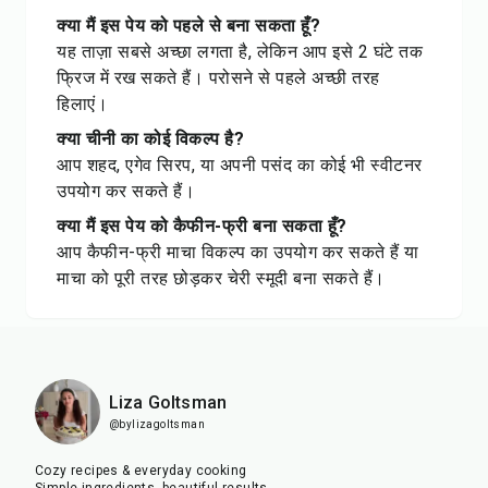
क्या मैं इस पेय को पहले से बना सकता हूँ?
यह ताज़ा सबसे अच्छा लगता है, लेकिन आप इसे 2 घंटे तक
फ्रिज में रख सकते हैं। परोसने से पहले अच्छी तरह
हिलाएं।
क्या चीनी का कोई विकल्प है?
आप शहद, एगेव सिरप, या अपनी पसंद का कोई भी स्वीटनर
उपयोग कर सकते हैं।
क्या मैं इस पेय को कैफीन-फ्री बना सकता हूँ?
आप कैफीन-फ्री माचा विकल्प का उपयोग कर सकते हैं या
माचा को पूरी तरह छोड़कर चेरी स्मूदी बना सकते हैं।
Liza Goltsman
@bylizagoltsman
Cozy recipes & everyday cooking