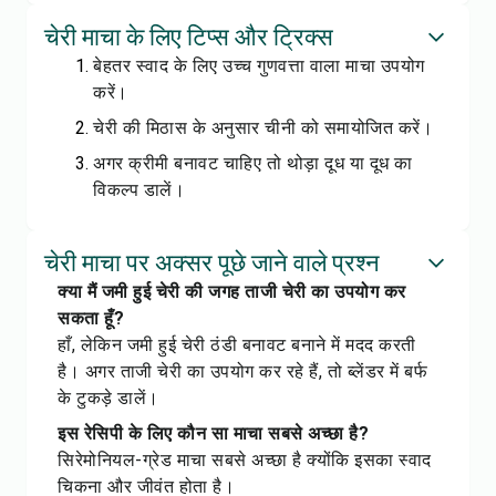
चेरी माचा के लिए टिप्स और ट्रिक्स
बेहतर स्वाद के लिए उच्च गुणवत्ता वाला माचा उपयोग
करें।
चेरी की मिठास के अनुसार चीनी को समायोजित करें।
अगर क्रीमी बनावट चाहिए तो थोड़ा दूध या दूध का
विकल्प डालें।
चेरी माचा पर अक्सर पूछे जाने वाले प्रश्न
क्या मैं जमी हुई चेरी की जगह ताजी चेरी का उपयोग कर
सकता हूँ?
हाँ, लेकिन जमी हुई चेरी ठंडी बनावट बनाने में मदद करती
है। अगर ताजी चेरी का उपयोग कर रहे हैं, तो ब्लेंडर में बर्फ
के टुकड़े डालें।
इस रेसिपी के लिए कौन सा माचा सबसे अच्छा है?
सिरेमोनियल-ग्रेड माचा सबसे अच्छा है क्योंकि इसका स्वाद
चिकना और जीवंत होता है।