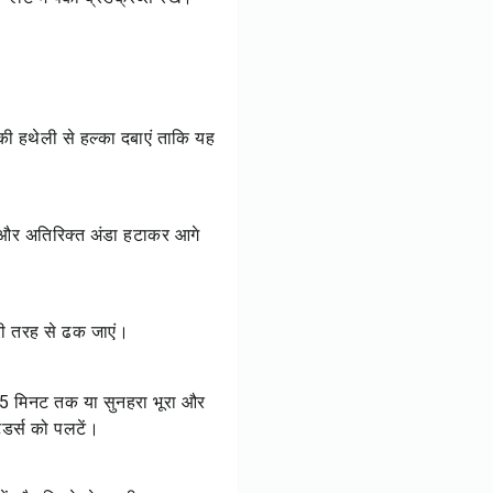
 की हथेली से हल्का दबाएं ताकि यह
ालें और अतिरिक्त अंडा हटाकर आगे
 पूरी तरह से ढक जाएं।
 15 मिनट तक या सुनहरा भूरा और
ंडर्स को पलटें।