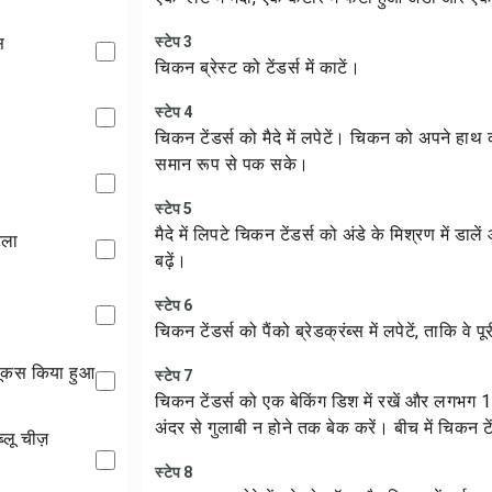
स
स्टेप 3
चिकन ब्रेस्ट को टेंडर्स में काटें।
स्टेप 4
चिकन टेंडर्स को मैदे में लपेटें। चिकन को अपने हाथ
समान रूप से पक सके।
स्टेप 5
मैदे में लिपटे चिकन टेंडर्स को अंडे के मिश्रण में ड
टिला
बढ़ें।
स्टेप 6
चिकन टेंडर्स को पैंको ब्रेडक्रंब्स में लपेटें, ताकि वे
द्दूकस किया हुआ
स्टेप 7
चिकन टेंडर्स को एक बेकिंग डिश में रखें और लगभग
अंदर से गुलाबी न होने तक बेक करें। बीच में चिकन टे
स्टेप 8