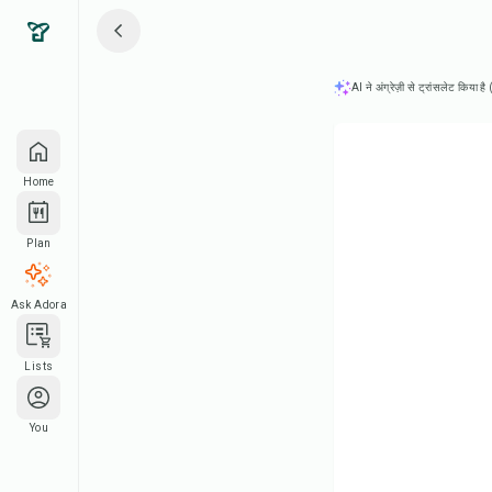
AI ने अंग्रेज़ी से ट्रांसलेट किया ह
Home
Plan
Ask Adora
Lists
You