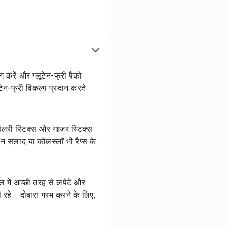
करें और ग्लूटेन-फ्री पैंको
लूटेन-फ्री विकल्प प्रदान करते
सेलरी स्टिक्स और गाजर स्टिक्स
र्डन सलाद या कोलस्लॉ भी रैप्स के
ल में अच्छी तरह से लपेटें और
नी रहे। दोबारा गरम करने के लिए,