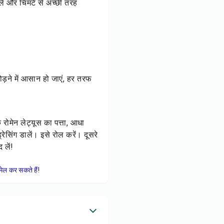
लें और चिमटे से अच्छी तरह
 मोड़ने में आसान हो जाएं, हर तरफ
ोमेन लेट्यूस का पत्ता, आधा
सिंग डालें। इसे रोल करें। दूसरे
 लें!
ेल कर सकते हैं!