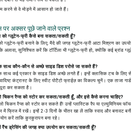
म करने से वे मोड़ने में आसान हो जाते हैं।
 पर अक्सर पूछे जाने वाले प्रश्न
्स को ग्लूटेन-फ्री कैसे बना सकता/सकती हूँ?
ो ग्लूटेन-फ्री बनाने के लिए, मैदे की जगह ग्लूटेन-फ्री आटा मिश्रण का उपयोग 
सके अलावा, सुनिश्चित करें कि टॉर्टिला भी ग्लूटेन-फ्री हो, क्योंकि कई ब्रांड ग्
के साथ कौन-कौन से अच्छे साइड डिश परोसे जा सकते हैं?
े साथ कई प्रकार के साइड डिश अच्छे लगते हैं। इन्हें क्लासिक टच के लिए 
्वादिष्ट कंट्रास्ट के लिए स्वीट पोटैटो फ्राईज़ का विकल्प चुनें। एक ताजा गा
 पूरा कर सकता है।
फेलो चिकन रैप्स को स्टोर कर सकता/सकती हूँ, और इसे कैसे करना चाहिए?
लो चिकन रैप्स को स्टोर कर सकते हैं! उन्हें प्लास्टिक रैप या एल्युमिनियम फॉय
में फ्रिज में रखें। इन्हें 2-3 दिनों के भीतर खा लें ताकि स्वाद और बनावट ब
ोग करें ताकि कुरकुरापन बना रहे।
ें रैंच ड्रेसिंग की जगह क्या उपयोग कर सकता/सकती हूँ?