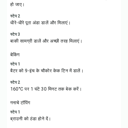
हो जाए।
स्टेप 2
धीरे-धीरे पूरा अंडा डालें और मिलाएं।
स्टेप 3
बाकी सामग्री डालें और अच्छी तरह मिलाएं।
बेकिंग
स्टेप 1
बैटर को 9-इंच के चौकोर केक टिन में डालें।
स्टेप 2
160°C पर 1 घंटे 30 मिनट तक बेक करें।
गनाचे टॉपिंग
स्टेप 1
ब्राउनी को ठंडा होने दें।