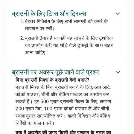
ब्राउनी के लिए टिप्स और ट्रिक्स
बेहतर मिक्सिंग के लिए सभी सामग्री को कमरे के
तापमान पर रखें।
ब्राउनी तैयार है या नहीं यह जांचने के लिए टूथपिक
का उपयोग करें; यह थोड़े गीले टुकड़ों के साथ बाहर
आना चाहिए।
ब्राउनी पर अक्सर पूछे जाने वाले प्रश्न
बिना ब्राउनी मिक्स के ब्राउनी कैसे बनाएं?
ब्राउनी मिक्स के बिना ब्राउनी बनाने के लिए, आप आटे,
कोको पाउडर, चीनी और बेकिंग पाउडर का उपयोग कर
सकते हैं। हर 500 ग्राम ब्राउनी मिक्स के लिए, लगभग
200 ग्राम मैदा, 100 ग्राम कोको पाउडर लें और चीनी
स्वादानुसार समायोजित करें। बाकी मिक्सिंग और बेकिंग
निर्देशों का पालन करें।
क्या मैं अखरोट की जगह किसी और प्रकार के नट्स का