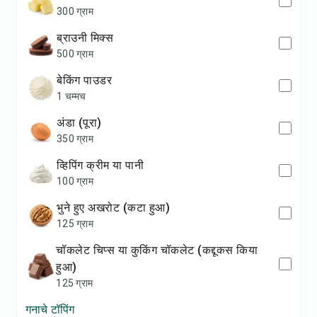
300 ग्राम
ब्राउनी मिक्स
500 ग्राम
बेकिंग पाउडर
1 चम्मच
अंडा (पूरा)
350 ग्राम
व्हिपिंग क्रीम या पानी
100 ग्राम
भुने हुए अखरोट (कटा हुआ)
125 ग्राम
चॉकलेट चिप्स या कुकिंग चॉकलेट (कद्दूकस किया
हुआ)
125 ग्राम
गनाचे टॉपिंग