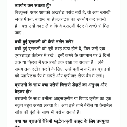
उपयोग कर सकता हूँ?
बिल्कुल! अगर आपको अखरोट पसंद नहीं है, तो आप उसकी
जगह पेकन, बादाम, या हेज़लनट्स का उपयोग कर सकते
हैं। बस उन्हें काट लें ताकि वे ब्राउनी बैटर में अच्छे से मिल
जाएं।
बची हुई ब्राउनी को कैसे स्टोर करें?
बची हुई ब्राउनी को पूरी तरह ठंडा होने दें, फिर उन्हें एक
एयरटाइट कंटेनर में रखें। इन्हें कमरे के तापमान पर 3 दिनों
तक या फ्रिज में एक हफ्ते तक रखा जा सकता है। लंबे
समय तक स्टोर करने के लिए, उन्हें फ्रीज करें; हर ब्राउनी
को प्लास्टिक रैप में लपेटें और फ्रीजर-सेफ बैग में रखें।
ब्राउनी के साथ क्या परोसें जिससे डेज़र्ट का अनुभव और
बेहतर हो?
ब्राउनी के साथ वनीला आइसक्रीम या व्हिप्ड क्रीम का एक
स्कूप बहुत अच्छा लगता है। आप इसे ताजे बेरीज़ या कैरामेल
सॉस की बूंदों के साथ भी परोस सकते हैं।
क्या यह ब्राउनी रेसिपी ग्लूटेन-फ्री डाइट के लिए उपयुक्त