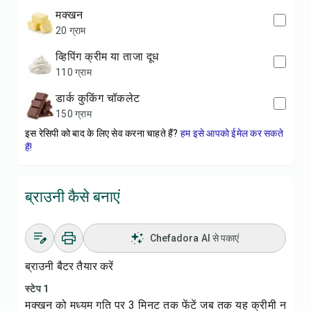
मक्खन
20 ग्राम
व्हिपिंग क्रीम या ताजा दूध
110 ग्राम
डार्क कुकिंग चॉकलेट
150 ग्राम
इस रेसिपी को बाद के लिए सेव करना चाहते हैं?
हम इसे आपको ईमेल कर सकते
हैं!
ब्राउनी कैसे बनाएं
Chefadora AI से पकाएं
ब्राउनी बैटर तैयार करें
स्टेप 1
मक्खन को मध्यम गति पर 3 मिनट तक फेंटें जब तक यह क्रीमी न