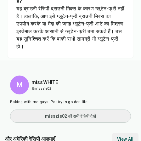
है?
यह ब्राउनी रेसिपी ब्राउनी मिक्स के कारण ग्लूटेन-फ्री नहीं
है। हालांकि, आप इसे ग्लूटेन-फ्री ब्राउनी मिक्स का
उपयोग करके या मैदा की जगह ग्लूटेन-फ्री आटे का मिश्रण
इस्तेमाल करके आसानी से ग्लूटेन-फ्री बना सकते हैं। बस
यह सुनिश्चित करें कि बाकी सभी सामग्री भी ग्लूटेन-फ्री
हो।
missWHITE
M
@misszie02
Baking with me guys. Pastry is golden life.
misszie02 की सभी रेसिपी देखें
और अमेरिकी रेसिपी आज़माएँ
View All