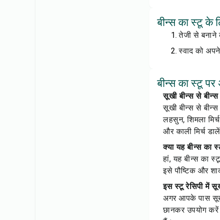
बीन्स का स्टू के
तेजी से बनाने
स्वाद को अपन
बीन्स का स्टू पर 
सूखी बीन्स से बीन्स
सूखी बीन्स से बीन्स
लहसुन, शिमला मिर्च
और काली मिर्च डाल
क्या यह बीन्स का स
हां, यह बीन्स का स्
इसे पौष्टिक और शा
इस स्टू रेसिपी में
अगर आपके पास सूखी 
छानकर उपयोग करें। इ