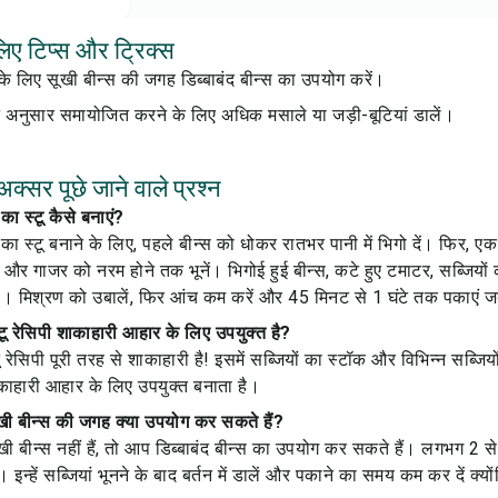
 लिए टिप्स और ट्रिक्स
 के लिए सूखी बीन्स की जगह डिब्बाबंद बीन्स का उपयोग करें।
े अनुसार समायोजित करने के लिए अधिक मसाले या जड़ी-बूटियां डालें।
अक्सर पूछे जाने वाले प्रश्न
 का स्टू कैसे बनाएं?
 का स्टू बनाने के लिए, पहले बीन्स को धोकर रातभर पानी में भिगो दें। फिर, एक ब
 और गाजर को नरम होने तक भूनें। भिगोई हुई बीन्स, कटे हुए टमाटर, सब्जियो
ें। मिश्रण को उबालें, फिर आंच कम करें और 45 मिनट से 1 घंटे तक पकाएं 
्टू रेसिपी शाकाहारी आहार के लिए उपयुक्त है?
टू रेसिपी पूरी तरह से शाकाहारी है! इसमें सब्जियों का स्टॉक और विभिन्न सब्जि
काहारी आहार के लिए उपयुक्त बनाता है।
 सूखी बीन्स की जगह क्या उपयोग कर सकते हैं?
बीन्स नहीं हैं, तो आप डिब्बाबंद बीन्स का उपयोग कर सकते हैं। लगभग 2 से 
न्हें सब्जियां भूनने के बाद बर्तन में डालें और पकाने का समय कम कर दें क्यो