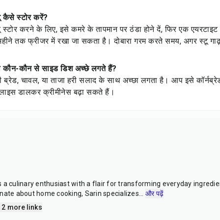
ू कैसे स्टोर करें?
टू स्टोर करने के लिए, इसे कमरे के तापमान पर ठंडा होने दें, फिर एक एयरटाइट क
महीने तक फ्रीजर में रखा जा सकता है। दोबारा गरम करते समय, अगर स्टू गाढ़ा 
ाथ कौन-कौन से साइड डिश अच्छे लगते हैं?
्टी ब्रेड, चावल, या ताजा हरी सलाद के साथ अच्छा लगता है। आप इसे कॉर्नब्र
लाइस डालकर क्रीमीनेस बढ़ा सकते हैं।
a culinary enthusiast with a flair for transforming everyday ingredien
nate about home cooking, Sarin specializes
...
और पढ़ें
 2 more links