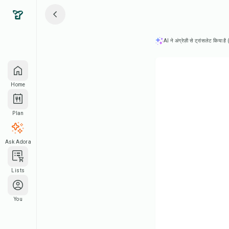
AI ने अंग्रेज़ी से ट्रांसलेट किया ह
Home
Plan
Ask Adora
Lists
You