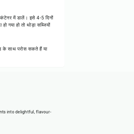
ंटेनर में डालें। इसे 4-5 दिनों
हो गया हो तो थोड़ा सब्जियों
ेड के साथ परोस सकते हैं या
ts into delightful, flavour-