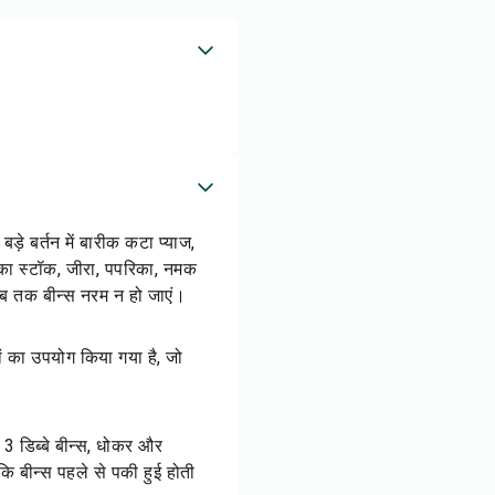
ड़े बर्तन में बारीक कटा प्याज,
ं का स्टॉक, जीरा, पपरिका, नमक
जब तक बीन्स नरम न हो जाएं।
यों का उपयोग किया गया है, जो
3 डिब्बे बीन्स, धोकर और
ंकि बीन्स पहले से पकी हुई होती