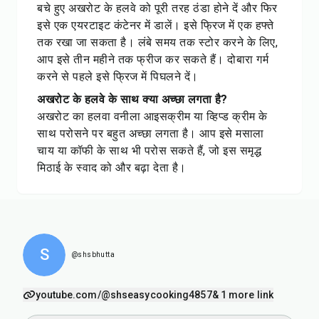
बचे हुए अखरोट के हलवे को पूरी तरह ठंडा होने दें और फिर
इसे एक एयरटाइट कंटेनर में डालें। इसे फ्रिज में एक हफ्ते
तक रखा जा सकता है। लंबे समय तक स्टोर करने के लिए,
आप इसे तीन महीने तक फ्रीज कर सकते हैं। दोबारा गर्म
करने से पहले इसे फ्रिज में पिघलने दें।
अखरोट के हलवे के साथ क्या अच्छा लगता है?
अखरोट का हलवा वनीला आइसक्रीम या व्हिप्ड क्रीम के
साथ परोसने पर बहुत अच्छा लगता है। आप इसे मसाला
चाय या कॉफी के साथ भी परोस सकते हैं, जो इस समृद्ध
मिठाई के स्वाद को और बढ़ा देता है।
S
@shsbhutta
youtube.com/@shseasycooking4857
& 1 more link