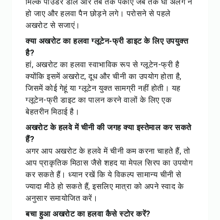
मिल्क पाउडर डालें और तब तक पकाएं जब तक घी अलग न
हो जाए और हलवा पैन छोड़ने लगे। परोसने से पहले
अखरोट से सजाएं।
क्या अखरोट का हलवा ग्लूटेन-फ्री डाइट के लिए उपयुक्त
है?
हां, अखरोट का हलवा स्वाभाविक रूप से ग्लूटेन-फ्री है
क्योंकि इसमें अखरोट, दूध और चीनी का उपयोग होता है,
जिसमें कोई गेहूं या ग्लूटेन युक्त सामग्री नहीं होती। यह
ग्लूटेन-फ्री डाइट का पालन करने वालों के लिए एक
बेहतरीन मिठाई है।
अखरोट के हलवे में चीनी की जगह क्या इस्तेमाल कर सकते
हैं?
अगर आप अखरोट के हलवे में चीनी कम करना चाहते हैं, तो
आप प्राकृतिक मिठास जैसे शहद या मेपल सिरप का उपयोग
कर सकते हैं। ध्यान रखें कि ये विकल्प सामान्य चीनी से
ज्यादा मीठे हो सकते हैं, इसलिए मात्रा को अपने स्वाद के
अनुसार समायोजित करें।
बचा हुआ अखरोट का हलवा कैसे स्टोर करें?