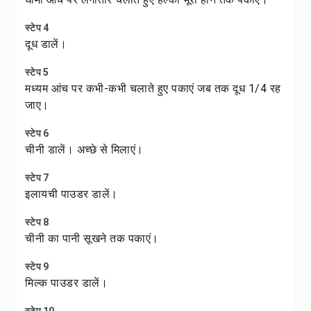
स्टेप 4
दूध डालें।
स्टेप 5
मध्यम आंच पर कभी-कभी चलाते हुए पकाएं जब तक दूध 1/4 रह
जाए।
स्टेप 6
चीनी डालें। अच्छे से मिलाएं।
स्टेप 7
इलायची पाउडर डालें।
स्टेप 8
चीनी का पानी सूखने तक पकाएं।
स्टेप 9
मिल्क पाउडर डालें।