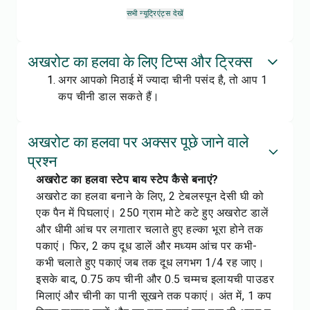
सभी न्यूट्रिएंट्स देखें
अखरोट का हलवा के लिए टिप्स और ट्रिक्स
अगर आपको मिठाई में ज्यादा चीनी पसंद है, तो आप 1
कप चीनी डाल सकते हैं।
अखरोट का हलवा पर अक्सर पूछे जाने वाले
प्रश्न
अखरोट का हलवा स्टेप बाय स्टेप कैसे बनाएं?
अखरोट का हलवा बनाने के लिए, 2 टेबलस्पून देसी घी को
एक पैन में पिघलाएं। 250 ग्राम मोटे कटे हुए अखरोट डालें
और धीमी आंच पर लगातार चलाते हुए हल्का भूरा होने तक
पकाएं। फिर, 2 कप दूध डालें और मध्यम आंच पर कभी-
कभी चलाते हुए पकाएं जब तक दूध लगभग 1/4 रह जाए।
इसके बाद, 0.75 कप चीनी और 0.5 चम्मच इलायची पाउडर
मिलाएं और चीनी का पानी सूखने तक पकाएं। अंत में, 1 कप