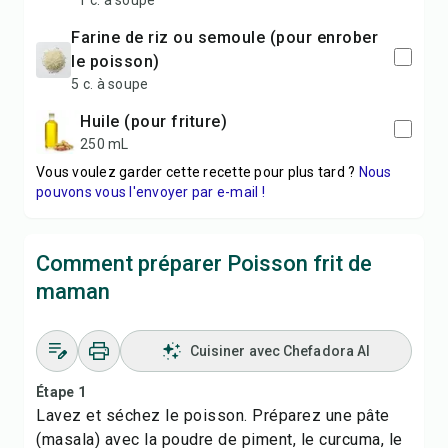
1 c. à soupe
farine de riz ou semoule (pour enrober
le poisson)
5 c. à soupe
huile (pour friture)
250 mL
Vous voulez garder cette recette pour plus tard ?
Nous
pouvons vous l'envoyer par e-mail !
Comment préparer Poisson frit de
maman
Cuisiner avec Chefadora AI
Étape 1
Lavez et séchez le poisson. Préparez une pâte
(masala) avec la poudre de piment, le curcuma, le