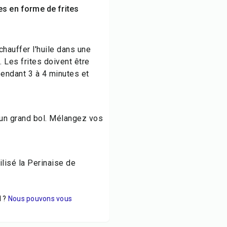
s en forme de frites
chauffer l'huile dans une
. Les frites doivent être
pendant 3 à 4 minutes et
s un grand bol. Mélangez vos
ilisé la Perinaise de
 ?
Nous pouvons vous