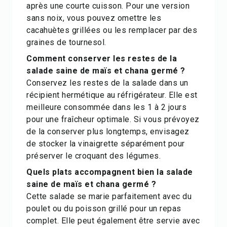
après une courte cuisson. Pour une version
sans noix, vous pouvez omettre les
cacahuètes grillées ou les remplacer par des
graines de tournesol.
Comment conserver les restes de la
salade saine de maïs et chana germé ?
Conservez les restes de la salade dans un
récipient hermétique au réfrigérateur. Elle est
meilleure consommée dans les 1 à 2 jours
pour une fraîcheur optimale. Si vous prévoyez
de la conserver plus longtemps, envisagez
de stocker la vinaigrette séparément pour
préserver le croquant des légumes.
Quels plats accompagnent bien la salade
saine de maïs et chana germé ?
Cette salade se marie parfaitement avec du
poulet ou du poisson grillé pour un repas
complet. Elle peut également être servie avec