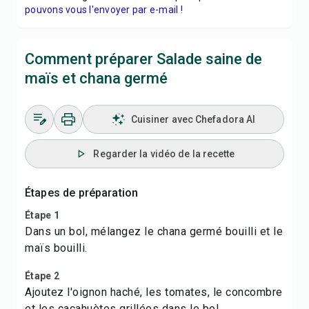
pouvons vous l'envoyer par e-mail !
Comment préparer Salade saine de
maïs et chana germé
Cuisiner avec Chefadora AI
Regarder la vidéo de la recette
Étapes de préparation
Étape 1
Dans un bol, mélangez le chana germé bouilli et le
maïs bouilli.
Étape 2
Ajoutez l'oignon haché, les tomates, le concombre
et les cacahuètes grillées dans le bol.