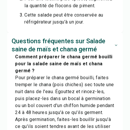
la quantité de flocons de piment.
Cette salade peut être conservée au
réfrigérateur jusqu'à un jour.
Questions fréquentes sur Salade
saine de maïs et chana germé
Comment préparer le chana germé bouilli
pour la salade saine de maïs et chana
germé ?
Pour préparer le chana germé bouilli, faites
tremper le chana (pois chiches) sec toute une
nuit dans de l'eau. Égouttez et rincez-les,
puis placez-les dans un bocal à germination
ou un bol couvert d'un chiffon humide pendant
24 à 48 heures jusqu'à ce qu'ils germent.
Après germination, faites-les bouillir jusqu'à
ce qu'ils soient tendres avant de les utiliser