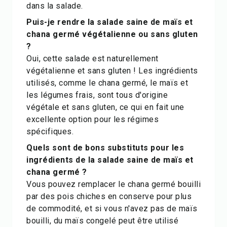
dans la salade.
Puis-je rendre la salade saine de maïs et
chana germé végétalienne ou sans gluten
?
Oui, cette salade est naturellement
végétalienne et sans gluten ! Les ingrédients
utilisés, comme le chana germé, le maïs et
les légumes frais, sont tous d'origine
végétale et sans gluten, ce qui en fait une
excellente option pour les régimes
spécifiques.
Quels sont de bons substituts pour les
ingrédients de la salade saine de maïs et
chana germé ?
Vous pouvez remplacer le chana germé bouilli
par des pois chiches en conserve pour plus
de commodité, et si vous n'avez pas de maïs
bouilli, du maïs congelé peut être utilisé