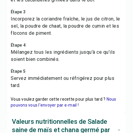
Étape 3
Incorporez la coriandre fraîche, le jus de citron, le
sel, la poudre de chaat, la poudre de cumin et les
flocons de piment.
Étape 4
Mélangez tous les ingrédients jusqu'à ce qu'ils
soient bien combinés.
Étape 5
Servez immédiatement ou réfrigérez pour plus
tard.
Vous voulez garder cette recette pour plus tard ?
Nous
pouvons vous l'envoyer par e-mail !
Valeurs nutritionnelles de Salade
saine de maïs et chana germé par