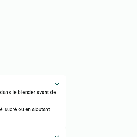
 dans le blender avant de
ré sucré ou en ajoutant