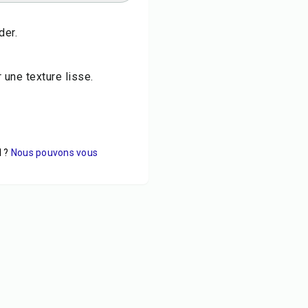
der.
 une texture lisse.
 ?
Nous pouvons vous