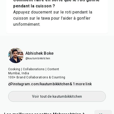
pendant la cuisson ?
Appuyez doucement sur le roti pendant la
cuisson sur le tawa pour l'aider à gonfler
uniformément.
Abhishek Boke
@kautumbikkitchen
Cooking | Collaborations | Content
Mumbai, India
100+ Brand Collaborations & Counting
instagram.com/kautumbikkitchen
& 1 more link
Voir tout de kautumbikkitchen