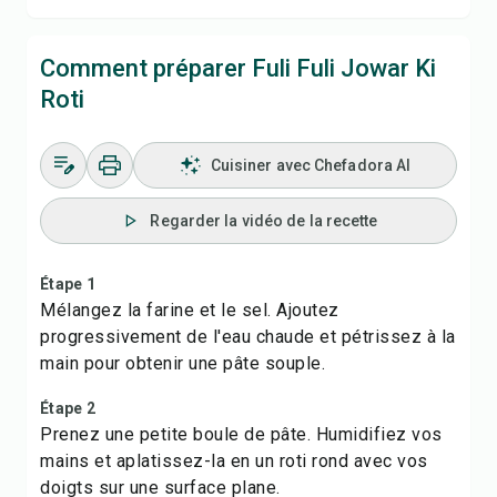
Comment préparer Fuli Fuli Jowar Ki
Roti
Cuisiner avec Chefadora AI
Regarder la vidéo de la recette
Étape 1
Mélangez la farine et le sel. Ajoutez
progressivement de l'eau chaude et pétrissez à la
main pour obtenir une pâte souple.
Étape 2
Prenez une petite boule de pâte. Humidifiez vos
mains et aplatissez-la en un roti rond avec vos
doigts sur une surface plane.