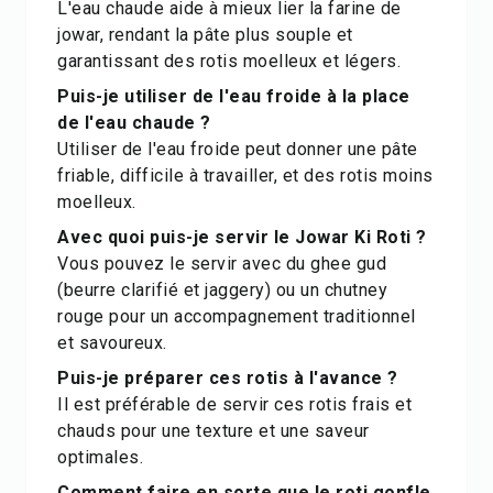
L'eau chaude aide à mieux lier la farine de
jowar, rendant la pâte plus souple et
garantissant des rotis moelleux et légers.
Puis-je utiliser de l'eau froide à la place
de l'eau chaude ?
Utiliser de l'eau froide peut donner une pâte
friable, difficile à travailler, et des rotis moins
moelleux.
Avec quoi puis-je servir le Jowar Ki Roti ?
Vous pouvez le servir avec du ghee gud
(beurre clarifié et jaggery) ou un chutney
rouge pour un accompagnement traditionnel
et savoureux.
Puis-je préparer ces rotis à l'avance ?
Il est préférable de servir ces rotis frais et
chauds pour une texture et une saveur
optimales.
Comment faire en sorte que le roti gonfle