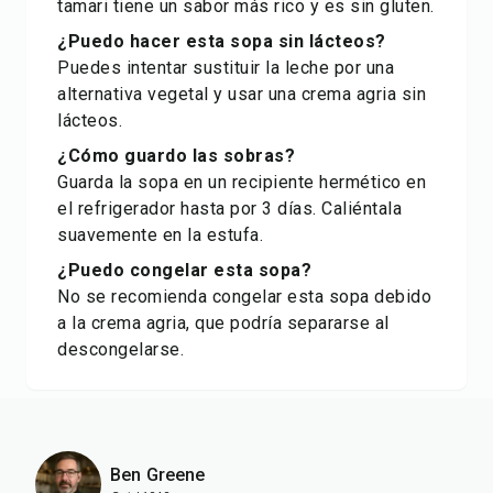
tamari tiene un sabor más rico y es sin gluten.
¿Puedo hacer esta sopa sin lácteos?
Puedes intentar sustituir la leche por una
alternativa vegetal y usar una crema agria sin
lácteos.
¿Cómo guardo las sobras?
Guarda la sopa en un recipiente hermético en
el refrigerador hasta por 3 días. Caliéntala
suavemente en la estufa.
¿Puedo congelar esta sopa?
No se recomienda congelar esta sopa debido
a la crema agria, que podría separarse al
descongelarse.
Ben Greene