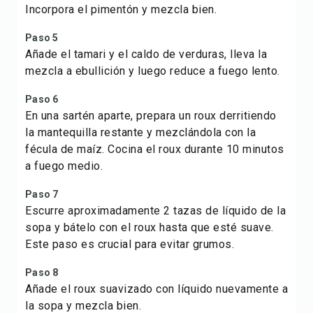
Incorpora el pimentón y mezcla bien.
Paso 5
Añade el tamari y el caldo de verduras, lleva la
mezcla a ebullición y luego reduce a fuego lento.
Paso 6
En una sartén aparte, prepara un roux derritiendo
la mantequilla restante y mezclándola con la
fécula de maíz. Cocina el roux durante 10 minutos
a fuego medio.
Paso 7
Escurre aproximadamente 2 tazas de líquido de la
sopa y bátelo con el roux hasta que esté suave.
Este paso es crucial para evitar grumos.
Paso 8
Añade el roux suavizado con líquido nuevamente a
la sopa y mezcla bien.