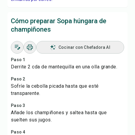
Cómo preparar Sopa húngara de
champiñones
Cocinar con Chefadora AI
Paso 1
Derrite 2 cda de mantequilla en una olla grande.
Paso 2
Sofríe la cebolla picada hasta que esté
transparente.
Paso 3
Añade los champiñones y saltea hasta que
suelten sus jugos.
Paso 4