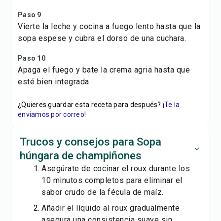
Paso 9
Vierte la leche y cocina a fuego lento hasta que la
sopa espese y cubra el dorso de una cuchara.
Paso 10
Apaga el fuego y bate la crema agria hasta que
esté bien integrada.
¿Quieres guardar esta receta para después?
¡Te la
enviamos por correo!
Trucos y consejos para Sopa
húngara de champiñones
Asegúrate de cocinar el roux durante los
10 minutos completos para eliminar el
sabor crudo de la fécula de maíz.
Añadir el líquido al roux gradualmente
asegura una consistencia suave sin