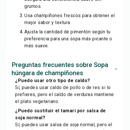
grumos.
Usa champiñones frescos para obtener el
mejor sabor y textura.
Ajusta la cantidad de pimentón según tu
preferencia para una sopa más picante o
más suave.
Preguntas frecuentes sobre Sopa
húngara de champiñones
¿Puedo usar otro tipo de caldo?
Sí, puedes usar caldo de pollo o de res si lo
prefieres, pero el caldo de verduras mantiene
el plato vegetariano.
¿Puedo sustituir el tamari por salsa de
soja normal?
Sí, puedes usar salsa de soja normal, pero el