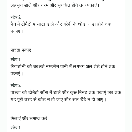
लहसुन डालें और नरम और सुगंधित होने तक पकाएं।
स्टेप 2
पैन में टोमैटो पासाटा डालें और ग्रेवी के थोड़ा गाढ़ा होने तक
पकाएं।
पास्ता पकाएं
स्टेप 1
रिगाटोनी को उबलते नमकीन पानी में लगभग अल डेंटे होने तक
पकाएं।
स्टेप 2
पास्ता को टोमैटो सॉस में डालें और कुछ मिनट तक पकाएं जब तक
यह पूरी तरह से कोट न हो जाए और अल डेंटे न हो जाए।
मिलाएं और समाप्त करें
स्टेप 1