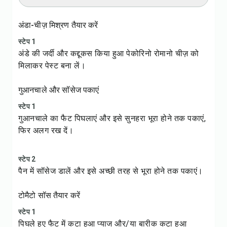
अंडा-चीज़ मिश्रण तैयार करें
स्टेप 1
अंडे की जर्दी और कद्दूकस किया हुआ पेकोरिनो रोमानो चीज़ को
मिलाकर पेस्ट बना लें।
गुआनचाले और सॉसेज पकाएं
स्टेप 1
गुआनचाले का फैट पिघलाएं और इसे सुनहरा भूरा होने तक पकाएं,
फिर अलग रख दें।
स्टेप 2
पैन में सॉसेज डालें और इसे अच्छी तरह से भूरा होने तक पकाएं।
टोमैटो सॉस तैयार करें
स्टेप 1
पिघले हुए फैट में कटा हुआ प्याज और/या बारीक कटा हुआ