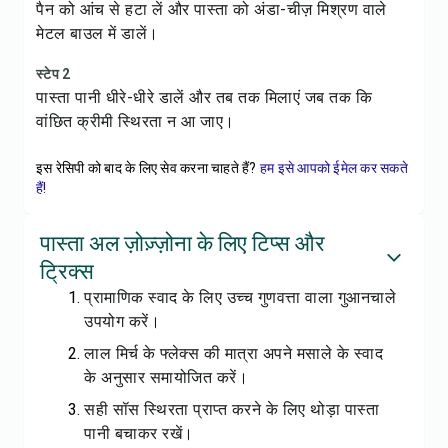
पैन को आंच से हटा लें और पास्ता को अंडा-चीज़ मिश्रण वाले
मेटल बाउल में डालें।
स्टेप 2
पास्ता पानी धीरे-धीरे डालें और तब तक मिलाएं जब तक कि
वांछित क्रीमी स्थिरता न आ जाए।
इस रेसिपी को बाद के लिए सेव करना चाहते हैं?
हम इसे आपको ईमेल कर सकते
हैं!
पास्ता अल ज़ोज़्ज़ोना के लिए टिप्स और
ट्रिक्स
प्रामाणिक स्वाद के लिए उच्च गुणवत्ता वाला गुआनचाले
उपयोग करें।
लाल मिर्च के फ्लेक्स की मात्रा अपने मसाले के स्वाद
के अनुसार समायोजित करें।
सही सॉस स्थिरता प्राप्त करने के लिए थोड़ा पास्ता
पानी बचाकर रखें।