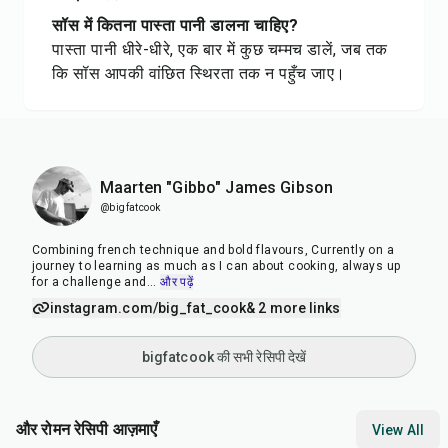
सॉस में कितना पास्ता पानी डालना चाहिए?
पास्ता पानी धीरे-धीरे, एक बार में कुछ चम्मच डालें, जब तक
कि सॉस आपकी वांछित स्थिरता तक न पहुँच जाए।
Maarten "Gibbo" James Gibson
@bigfatcook
Combining french technique and bold flavours, Currently on a
journey to learning as much as I can about cooking, always up
for a challenge and
...
और पढ़ें
instagram.com/big_fat_cook
& 2 more links
bigfatcook की सभी रेसिपी देखें
और रोमन रेसिपी आज़माएँ
View All
45
min
30
min
30
m