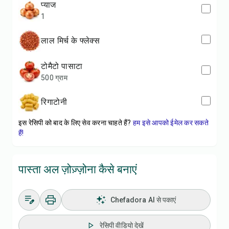
प्याज
1
लाल मिर्च के फ्लेक्स
टोमैटो पासाटा
500 ग्राम
रिगाटोनी
इस रेसिपी को बाद के लिए सेव करना चाहते हैं?
हम इसे आपको ईमेल कर सकते
हैं!
पास्ता अल ज़ोज़्ज़ोना कैसे बनाएं
Chefadora AI से पकाएं
रेसिपी वीडियो देखें