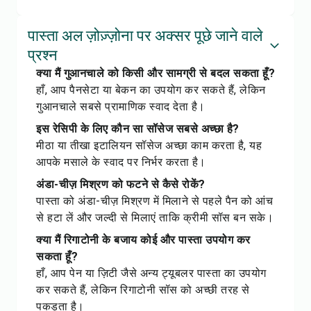
पास्ता अल ज़ोज़्ज़ोना पर अक्सर पूछे जाने वाले
प्रश्न
क्या मैं गुआनचाले को किसी और सामग्री से बदल सकता हूँ?
हाँ, आप पैनसेटा या बेकन का उपयोग कर सकते हैं, लेकिन
गुआनचाले सबसे प्रामाणिक स्वाद देता है।
इस रेसिपी के लिए कौन सा सॉसेज सबसे अच्छा है?
मीठा या तीखा इटालियन सॉसेज अच्छा काम करता है, यह
आपके मसाले के स्वाद पर निर्भर करता है।
अंडा-चीज़ मिश्रण को फटने से कैसे रोकें?
पास्ता को अंडा-चीज़ मिश्रण में मिलाने से पहले पैन को आंच
से हटा लें और जल्दी से मिलाएं ताकि क्रीमी सॉस बन सके।
क्या मैं रिगाटोनी के बजाय कोई और पास्ता उपयोग कर
सकता हूँ?
हाँ, आप पेन या ज़िटी जैसे अन्य ट्यूबलर पास्ता का उपयोग
कर सकते हैं, लेकिन रिगाटोनी सॉस को अच्छी तरह से
पकड़ता है।