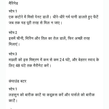
मैरिनेड
स्टेप 1
एक कटोरे में मिसो पेस्ट डालें। धीरे-धीरे गर्म पानी डालते हुए फेंटें
जब तक यह पूरी तरह से मिल न जाए।
स्टेप 2
इसमें चीनी, मिरिन और तिल का तेल डालें, फिर अच्छी तरह
मिलाएं।
स्टेप 3
मछली को इस मिश्रण में कम से कम 24 घंटे, और बेहतर स्वाद के
लिए 48 घंटे तक मैरीनेट करें।
कंपाउंड बटर
स्टेप 1
लहसुन को बारीक काटें या कद्दूकस करें और पार्सले को बारीक
काटें।