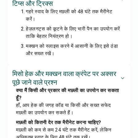
टिप्स और ट्रिक्स
गहरे स्वाद के लिए मछली को 48 घंटे तक मैरीनेट
करें।
हेज़लनट्स को कूटने के लिए भारी पैन का उपयोग करें
ताकि बेहतर नियंत्रण हो।
मक्खन को स्लाइस करने में आसानी के लिए इसे ठंडा
और सख्त रखें।
मिसो हेक और मक्खन वाला क्रंपेट पर अक्सर
पूछे जाने वाले प्रश्न
क्या मैं किसी और प्रकार की मछली का उपयोग कर सकता
हूँ?
हाँ, आप हेक की जगह कॉड या किसी और सख्त सफेद
मछली का उपयोग कर सकते हैं।
मछली को कितनी देर तक मैरीनेट करना चाहिए?
मछली को कम से कम 24 घंटे तक मैरीनेट करें, लेकिन
अधिकतम स्वाद के लिए 48 घंटे तक रखें।