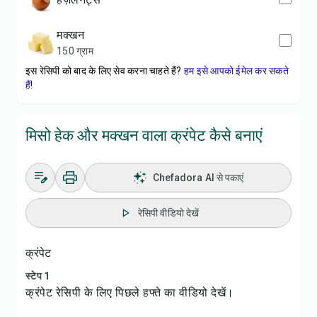
मक्खन
150 ग्राम
इस रेसिपी को बाद के लिए सेव करना चाहते हैं?
हम इसे आपको ईमेल कर सकते
हैं!
मिसो हेक और मक्खन वाला क्रंपेट कैसे बनाएं
Chefadora AI से पकाएं
रेसिपी वीडियो देखें
क्रंपेट
स्टेप 1
क्रंपेट रेसिपी के लिए पिछले हफ्ते का वीडियो देखें।