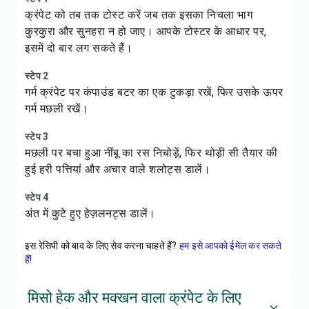
क्रंपेट को तब तक टोस्ट करें जब तक इसका निचला भाग
कुरकुरा और सुनहरा न हो जाए। आपके टोस्टर के आधार पर,
इसमें दो बार लग सकते हैं।
स्टेप 2
गर्म क्रंपेट पर कंपाउंड बटर का एक टुकड़ा रखें, फिर उसके ऊपर
गर्म मछली रखें।
स्टेप 3
मछली पर बचा हुआ नींबू का रस निचोड़ें, फिर थोड़ी सी तैयार की
हुई हरी पत्तियां और अचार वाले शलोट्स डालें।
स्टेप 4
अंत में कुटे हुए हेज़लनट्स डालें।
इस रेसिपी को बाद के लिए सेव करना चाहते हैं?
हम इसे आपको ईमेल कर सकते
हैं!
मिसो हेक और मक्खन वाला क्रंपेट के लिए