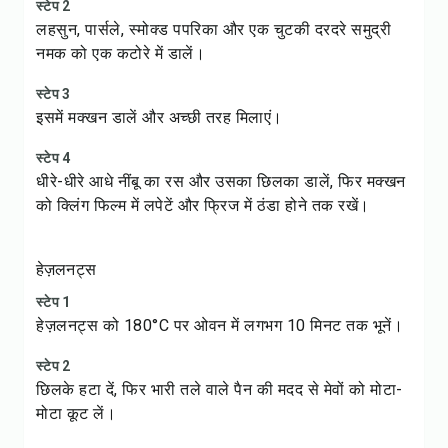
स्टेप 2
लहसुन, पार्सले, स्मोक्ड पपरिका और एक चुटकी दरदरे समुद्री
नमक को एक कटोरे में डालें।
स्टेप 3
इसमें मक्खन डालें और अच्छी तरह मिलाएं।
स्टेप 4
धीरे-धीरे आधे नींबू का रस और उसका छिलका डालें, फिर मक्खन
को क्लिंग फिल्म में लपेटें और फ्रिज में ठंडा होने तक रखें।
हेज़लनट्स
स्टेप 1
हेज़लनट्स को 180°C पर ओवन में लगभग 10 मिनट तक भूनें।
स्टेप 2
छिलके हटा दें, फिर भारी तले वाले पैन की मदद से मेवों को मोटा-
मोटा कूट लें।