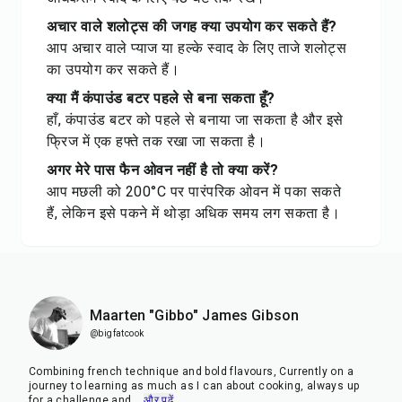
अचार वाले शलोट्स की जगह क्या उपयोग कर सकते हैं?
आप अचार वाले प्याज या हल्के स्वाद के लिए ताजे शलोट्स
का उपयोग कर सकते हैं।
क्या मैं कंपाउंड बटर पहले से बना सकता हूँ?
हाँ, कंपाउंड बटर को पहले से बनाया जा सकता है और इसे
फ्रिज में एक हफ्ते तक रखा जा सकता है।
अगर मेरे पास फैन ओवन नहीं है तो क्या करें?
आप मछली को 200°C पर पारंपरिक ओवन में पका सकते
हैं, लेकिन इसे पकने में थोड़ा अधिक समय लग सकता है।
Maarten "Gibbo" James Gibson
@bigfatcook
Combining french technique and bold flavours, Currently on a
journey to learning as much as I can about cooking, always up
for a challenge and
...
और पढ़ें