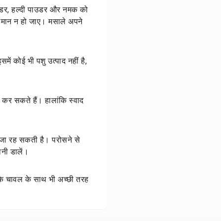
 पाउडर, हल्दी पाउडर और नमक को
कसमान न हो जाए। मसाले अपने
ें कोई भी पशु उत्पाद नहीं है,
 कर सकते हैं। हालांकि स्वाद
ाजा रह सकती है। परोसने से
नी डालें।
 कि चावल के साथ भी अच्छी तरह