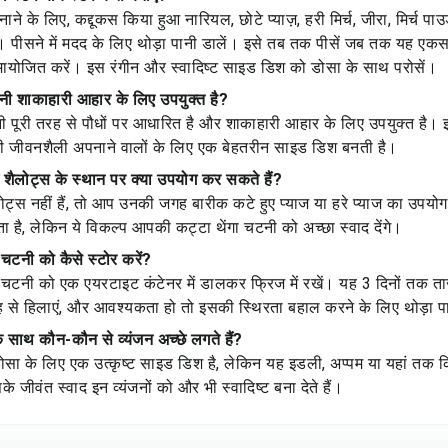
नाने के लिए, कद्दूकस किया हुआ नारियल, छोटे प्याज़, हरी मिर्च, जीरा, मिर्च
लें। पीसने में मदद के लिए थोड़ा पानी डालें। इसे तब तक पीसें जब तक यह ए
मायोजित करें। इस रंगीन और स्वादिष्ट साइड डिश को डोसा के साथ परोसें।
टनी शाकाहारी आहार के लिए उपयुक्त है?
टनी पूरी तरह से पौधों पर आधारित है और शाकाहारी आहार के लिए उपयुक्त है। इसम
ी जीवनशैली अपनाने वालों के लिए एक बेहतरीन साइड डिश बनती है।
ें शैलोट्स के स्थान पर क्या उपयोग कर सकते हैं?
्स नहीं हैं, तो आप उनकी जगह बारीक कटे हुए प्याज या हरे प्याज का उपयोग
है, लेकिन ये विकल्प आपकी कट्टा थेंगा चटनी को अच्छा स्वाद देंगे।
 चटनी को कैसे स्टोर करें?
गा चटनी को एक एयरटाइट कंटेनर में डालकर फ्रिज में रखें। यह 3 दिनों तक त
ह से हिलाएं, और आवश्यकता हो तो इसकी स्थिरता बहाल करने के लिए थोड़ा पा
े साथ कौन-कौन से व्यंजन अच्छे लगते हैं?
डोसा के लिए एक उत्कृष्ट साइड डिश है, लेकिन यह इडली, अप्पम या यहां तक
े जीवंत स्वाद इन व्यंजनों को और भी स्वादिष्ट बना देते हैं।