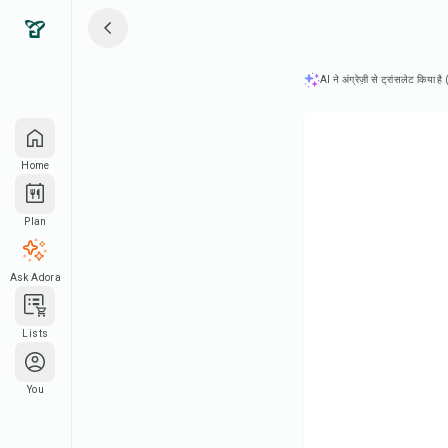
AI ने अंग्रेज़ी से ट्रांसलेट किया ह
Home
Plan
Ask Adora
Lists
You