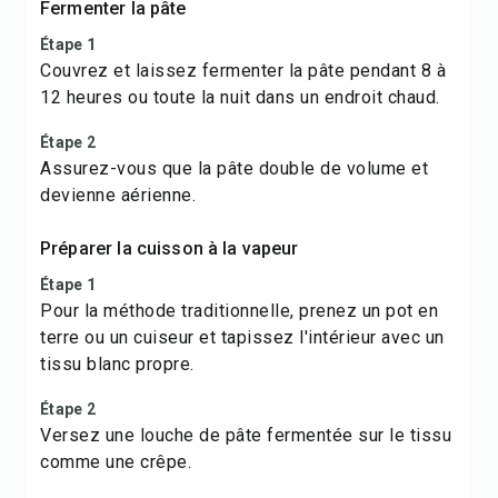
Fermenter la pâte
Étape 1
Couvrez et laissez fermenter la pâte pendant 8 à
12 heures ou toute la nuit dans un endroit chaud.
Étape 2
Assurez-vous que la pâte double de volume et
devienne aérienne.
Préparer la cuisson à la vapeur
Étape 1
Pour la méthode traditionnelle, prenez un pot en
terre ou un cuiseur et tapissez l'intérieur avec un
tissu blanc propre.
Étape 2
Versez une louche de pâte fermentée sur le tissu
comme une crêpe.