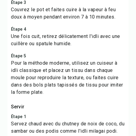
Étape 3
Couvrez le pot et faites cuire à la vapeur à feu
doux à moyen pendant environ 7 à 10 minutes.
Étape 4
Une fois cuit, retirez délicatement l'idli avec une
cuillère ou spatule humide.
Étape 5
Pour la méthode moderne, utilisez un cuiseur à
idli classique et placez un tissu dans chaque
moule pour reproduire la texture, ou faites cuire
dans des bols plats tapissés de tissu pour imiter
la forme plate.
Servir
Étape 1
Servez chaud avec du chutney de noix de coco, du
sambar ou des podis comme l'idli milagai podi.