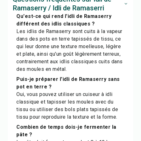
Ramaserry / Idli de Ramaserri
Qu'est-ce qui rend l'idli de Ramaserry
différent des idlis classiques ?
Les idlis de Ramaserry sont cuits à la vapeur
dans des pots en terre tapissés de tissu, ce
qui leur donne une texture moelleuse, légère
et plate, ainsi qu'un goût légèrement terreux,
contrairement aux idlis classiques cuits dans
des moules en métal.
Puis-je préparer l'idli de Ramaserry sans
pot en terre ?
Oui, vous pouvez utiliser un cuiseur à idli
classique et tapisser les moules avec du
tissu ou utiliser des bols plats tapissés de
tissu pour reproduire la texture et la forme.
Combien de temps dois-je fermenter la
pâte ?