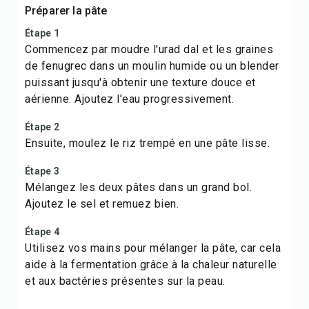
Préparer la pâte
Étape 1
Commencez par moudre l'urad dal et les graines
de fenugrec dans un moulin humide ou un blender
puissant jusqu'à obtenir une texture douce et
aérienne. Ajoutez l'eau progressivement.
Étape 2
Ensuite, moulez le riz trempé en une pâte lisse.
Étape 3
Mélangez les deux pâtes dans un grand bol.
Ajoutez le sel et remuez bien.
Étape 4
Utilisez vos mains pour mélanger la pâte, car cela
aide à la fermentation grâce à la chaleur naturelle
et aux bactéries présentes sur la peau.