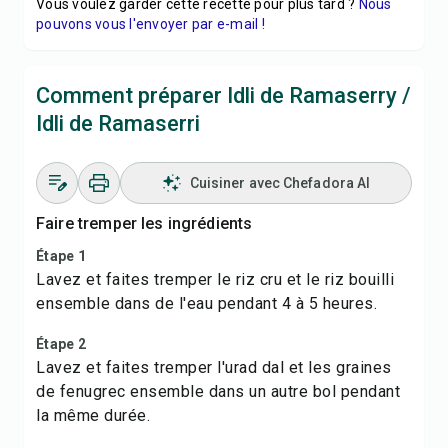
Vous voulez garder cette recette pour plus tard ?
Nous
pouvons vous l'envoyer par e-mail !
Comment préparer Idli de Ramaserry /
Idli de Ramaserri
Cuisiner avec Chefadora AI
Faire tremper les ingrédients
Étape 1
Lavez et faites tremper le riz cru et le riz bouilli
ensemble dans de l'eau pendant 4 à 5 heures.
Étape 2
Lavez et faites tremper l'urad dal et les graines
de fenugrec ensemble dans un autre bol pendant
la même durée.