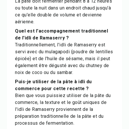
La pâte doit fermenter pendant 8 à 12 heures
ou toute la nuit dans un endroit chaud jusqu'à
ce qu'elle double de volume et devienne
aérienne.
Quel est l'accompagnement traditionnel
de l'idli de Ramaserry ?
Traditionnellement, l'idli de Ramaserry est
servi avec du mulagapodi (poudre de lentilles
épicée) et de l'huile de sésame, mais il peut
également être dégusté avec du chutney de
noix de coco ou du sambar.
Puis-je utiliser de la pâte à idli du
commerce pour cette recette ?
Bien que vous puissiez utiliser de la pâte du
commerce, la texture et le goût uniques de
l'idli de Ramaserry proviennent de la
préparation traditionnelle de la pâte et du
processus de fermentation.