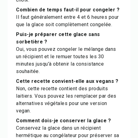
Combien de temps faut-il pour congeler ?
Il faut généralement entre 4 et 6 heures pour
que la glace soit complètement congelée.
Puis-je préparer cette glace sans
sorbetière ?
Oui, vous pouvez congeler le mélange dans
un récipient et le remuer toutes les 30
minutes jusqu'à obtenir la consistance
souhaitée.
Cette recette convient-elle aux vegans ?
Non, cette recette contient des produits
laitiers. Vous pouvez les remplacer par des
alternatives végétales pour une version
vegan.
Comment dois-je conserver la glace ?
Conservez la glace dans un récipient
hermétique au congélateur pour préserver sa