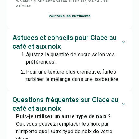
% Valeur quotidienne basée sur un régime de 2000
calories
Voir tous les nutriments
Astuces et conseils pour Glace au
café et aux noix
Ajustez la quantité de sucre selon vos
préférences.
Pour une texture plus crémeuse, faites
turbiner le mélange dans une sorbetière.
Questions fréquentes sur Glace au
café et aux noix
Puis-je utiliser un autre type de noix ?
Oui, vous pouvez remplacer les noix par
n'importe quel autre type de noix de votre
choix.