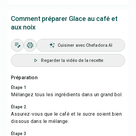
Comment préparer Glace au café et
aux noix
Cuisiner avec Chefadora AI
Regarder la vidéo de la recette
Préparation
Étape 1
Mélangez tous les ingrédients dans un grand bol.
Étape 2
Assurez-vous que le café et le sucre soient bien
dissous dans le mélange.
Étape 3