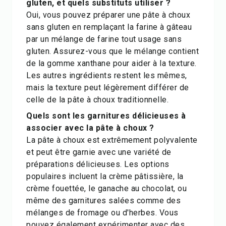
gluten, et quels substituts utiliser ?
Oui, vous pouvez préparer une pâte à choux
sans gluten en remplaçant la farine à gâteau
par un mélange de farine tout usage sans
gluten. Assurez-vous que le mélange contient
de la gomme xanthane pour aider à la texture.
Les autres ingrédients restent les mêmes,
mais la texture peut légèrement différer de
celle de la pâte à choux traditionnelle.
Quels sont les garnitures délicieuses à
associer avec la pâte à choux ?
La pâte à choux est extrêmement polyvalente
et peut être garnie avec une variété de
préparations délicieuses. Les options
populaires incluent la crème pâtissière, la
crème fouettée, le ganache au chocolat, ou
même des garnitures salées comme des
mélanges de fromage ou d'herbes. Vous
pouvez également expérimenter avec des