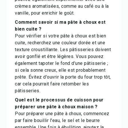
crèmes aromatisées, comme au café ou à la
vanille, pour enrichir le goût.
Comment savoir si ma pâte à choux est
bien cuite ?
Pour vérifier si votre pâte à choux est bien
cuite, recherchez une couleur dorée et une
texture croustillante. Les pâtisseries doivent
avoir gonflé et être légères. Vous pouvez
également tapoter le fond d'une pâtisserie ;
si cela sonne creux, elle est probablement
prête. Évitez d'ouvrir la porte du four trop tôt,
car cela pourrait faire retomber les
pâtisseries.
Quel est le processus de cuisson pour
préparer une pâte à choux maison ?
Pour préparer une pâte à choux, commencez
par faire bouillir l'eau, le sel et le beurre
ensemble. Une fois à ébullition, ajoutez la