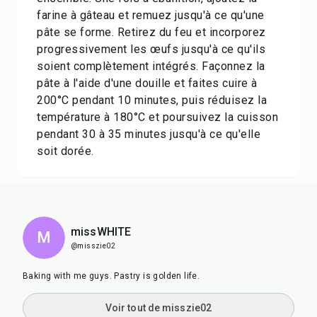
farine à gâteau et remuez jusqu'à ce qu'une
pâte se forme. Retirez du feu et incorporez
progressivement les œufs jusqu'à ce qu'ils
soient complètement intégrés. Façonnez la
pâte à l'aide d'une douille et faites cuire à
200°C pendant 10 minutes, puis réduisez la
température à 180°C et poursuivez la cuisson
pendant 30 à 35 minutes jusqu'à ce qu'elle
soit dorée.
missWHITE
M
@misszie02
Baking with me guys. Pastry is golden life.
Voir tout de misszie02