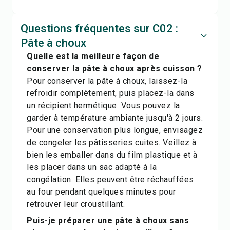
Questions fréquentes sur C02 :
Pâte à choux
Quelle est la meilleure façon de
conserver la pâte à choux après cuisson ?
Pour conserver la pâte à choux, laissez-la
refroidir complètement, puis placez-la dans
un récipient hermétique. Vous pouvez la
garder à température ambiante jusqu'à 2 jours.
Pour une conservation plus longue, envisagez
de congeler les pâtisseries cuites. Veillez à
bien les emballer dans du film plastique et à
les placer dans un sac adapté à la
congélation. Elles peuvent être réchauffées
au four pendant quelques minutes pour
retrouver leur croustillant.
Puis-je préparer une pâte à choux sans