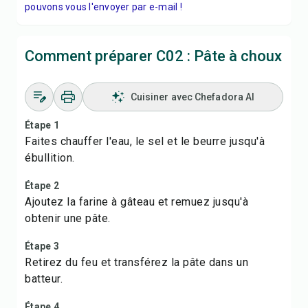
pouvons vous l'envoyer par e-mail !
Comment préparer C02 : Pâte à choux
Cuisiner avec Chefadora AI
Étape 1
Faites chauffer l'eau, le sel et le beurre jusqu'à
ébullition.
Étape 2
Ajoutez la farine à gâteau et remuez jusqu'à
obtenir une pâte.
Étape 3
Retirez du feu et transférez la pâte dans un
batteur.
Étape 4