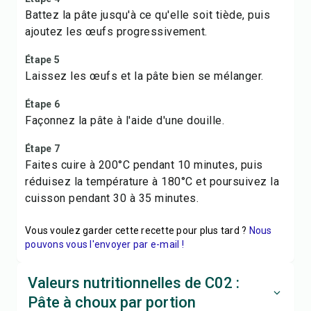
Battez la pâte jusqu'à ce qu'elle soit tiède, puis
ajoutez les œufs progressivement.
Étape 5
Laissez les œufs et la pâte bien se mélanger.
Étape 6
Façonnez la pâte à l'aide d'une douille.
Étape 7
Faites cuire à 200°C pendant 10 minutes, puis
réduisez la température à 180°C et poursuivez la
cuisson pendant 30 à 35 minutes.
Vous voulez garder cette recette pour plus tard ?
Nous
pouvons vous l'envoyer par e-mail !
Valeurs nutritionnelles de C02 :
Pâte à choux par portion