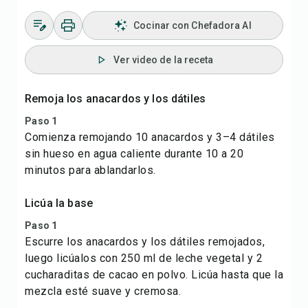
Cocinar con Chefadora AI
Ver video de la receta
Remoja los anacardos y los dátiles
Paso 1
Comienza remojando 10 anacardos y 3–4 dátiles
sin hueso en agua caliente durante 10 a 20
minutos para ablandarlos.
Licúa la base
Paso 1
Escurre los anacardos y los dátiles remojados,
luego licúalos con 250 ml de leche vegetal y 2
cucharaditas de cacao en polvo. Licúa hasta que la
mezcla esté suave y cremosa.