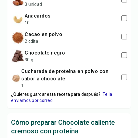
3 unidad
anacardos
10
cacao en polvo
2 cdita
chocolate negro
30 g
cucharada de proteína en polvo con
sabor a chocolate
1
¿Quieres guardar esta receta para después?
¡Te la
enviamos por correo!
Cómo preparar Chocolate caliente
cremoso con proteína