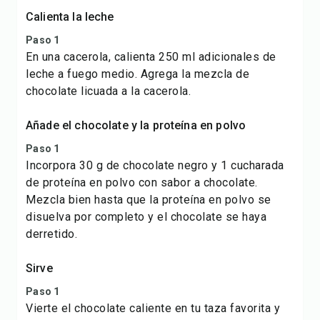
Calienta la leche
Paso 1
En una cacerola, calienta 250 ml adicionales de
leche a fuego medio. Agrega la mezcla de
chocolate licuada a la cacerola.
Añade el chocolate y la proteína en polvo
Paso 1
Incorpora 30 g de chocolate negro y 1 cucharada
de proteína en polvo con sabor a chocolate.
Mezcla bien hasta que la proteína en polvo se
disuelva por completo y el chocolate se haya
derretido.
Sirve
Paso 1
Vierte el chocolate caliente en tu taza favorita y