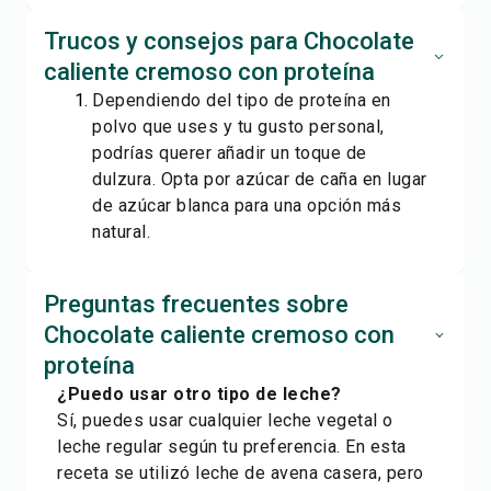
Trucos y consejos para Chocolate
caliente cremoso con proteína
Dependiendo del tipo de proteína en
polvo que uses y tu gusto personal,
podrías querer añadir un toque de
dulzura. Opta por azúcar de caña en lugar
de azúcar blanca para una opción más
natural.
Preguntas frecuentes sobre
Chocolate caliente cremoso con
proteína
¿Puedo usar otro tipo de leche?
Sí, puedes usar cualquier leche vegetal o
leche regular según tu preferencia. En esta
receta se utilizó leche de avena casera, pero