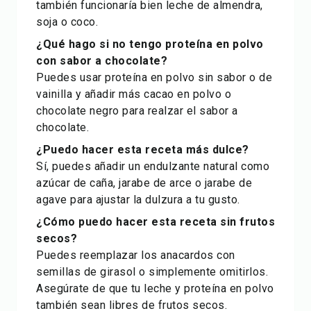
también funcionaría bien leche de almendra,
soja o coco.
¿Qué hago si no tengo proteína en polvo
con sabor a chocolate?
Puedes usar proteína en polvo sin sabor o de
vainilla y añadir más cacao en polvo o
chocolate negro para realzar el sabor a
chocolate.
¿Puedo hacer esta receta más dulce?
Sí, puedes añadir un endulzante natural como
azúcar de caña, jarabe de arce o jarabe de
agave para ajustar la dulzura a tu gusto.
¿Cómo puedo hacer esta receta sin frutos
secos?
Puedes reemplazar los anacardos con
semillas de girasol o simplemente omitirlos.
Asegúrate de que tu leche y proteína en polvo
también sean libres de frutos secos.