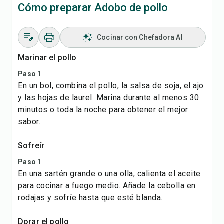
Cómo preparar Adobo de pollo
Cocinar con Chefadora AI
Marinar el pollo
Paso 1
En un bol, combina el pollo, la salsa de soja, el ajo
y las hojas de laurel. Marina durante al menos 30
minutos o toda la noche para obtener el mejor
sabor.
Sofreír
Paso 1
En una sartén grande o una olla, calienta el aceite
para cocinar a fuego medio. Añade la cebolla en
rodajas y sofríe hasta que esté blanda.
Dorar el pollo