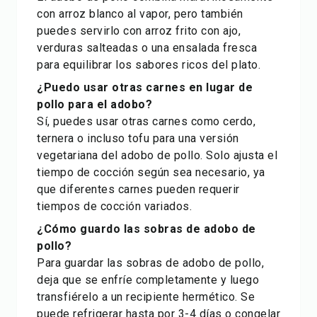
con arroz blanco al vapor, pero también
puedes servirlo con arroz frito con ajo,
verduras salteadas o una ensalada fresca
para equilibrar los sabores ricos del plato.
¿Puedo usar otras carnes en lugar de
pollo para el adobo?
Sí, puedes usar otras carnes como cerdo,
ternera o incluso tofu para una versión
vegetariana del adobo de pollo. Solo ajusta el
tiempo de cocción según sea necesario, ya
que diferentes carnes pueden requerir
tiempos de cocción variados.
¿Cómo guardo las sobras de adobo de
pollo?
Para guardar las sobras de adobo de pollo,
deja que se enfríe completamente y luego
transfiérelo a un recipiente hermético. Se
puede refrigerar hasta por 3-4 días o congelar