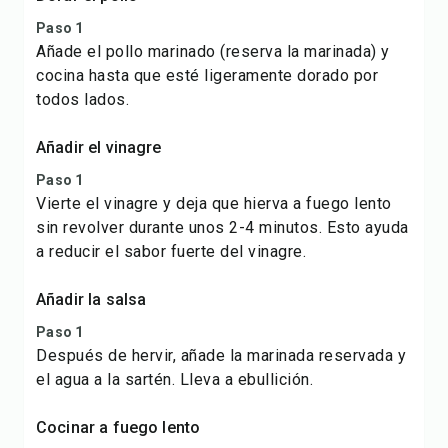
Paso 1
Añade el pollo marinado (reserva la marinada) y
cocina hasta que esté ligeramente dorado por
todos lados.
Añadir el vinagre
Paso 1
Vierte el vinagre y deja que hierva a fuego lento
sin revolver durante unos 2-4 minutos. Esto ayuda
a reducir el sabor fuerte del vinagre.
Añadir la salsa
Paso 1
Después de hervir, añade la marinada reservada y
el agua a la sartén. Lleva a ebullición.
Cocinar a fuego lento