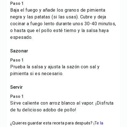
Paso 1
Baja el fuego y añade los granos de pimienta
negra y las patatas (si las usas). Cubre y deja
cocinar a fuego lento durante unos 30-40 minutos,
o hasta que el pollo esté tierno y la salsa haya
espesado.
Sazonar
Paso 1
Prueba la salsa y ajusta la sazón con sal y
pimienta si es necesario.
Servir
Paso 1
Sirve caliente con arroz blanco al vapor. ¡Disfruta
de tu delicioso adobo de pollo!
¿Quieres guardar esta receta para después?
¡Te la