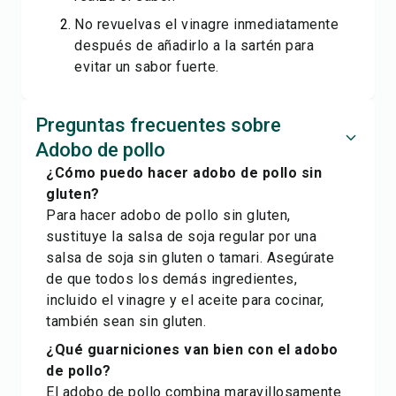
No revuelvas el vinagre inmediatamente
después de añadirlo a la sartén para
evitar un sabor fuerte.
Preguntas frecuentes sobre
Adobo de pollo
¿Cómo puedo hacer adobo de pollo sin
gluten?
Para hacer adobo de pollo sin gluten,
sustituye la salsa de soja regular por una
salsa de soja sin gluten o tamari. Asegúrate
de que todos los demás ingredientes,
incluido el vinagre y el aceite para cocinar,
también sean sin gluten.
¿Qué guarniciones van bien con el adobo
de pollo?
El adobo de pollo combina maravillosamente