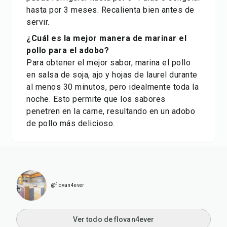
hasta por 3 meses. Recalienta bien antes de
servir.
¿Cuál es la mejor manera de marinar el
pollo para el adobo?
Para obtener el mejor sabor, marina el pollo
en salsa de soja, ajo y hojas de laurel durante
al menos 30 minutos, pero idealmente toda la
noche. Esto permite que los sabores
penetren en la carne, resultando en un adobo
de pollo más delicioso.
@flovan4ever
Ver todo de flovan4ever