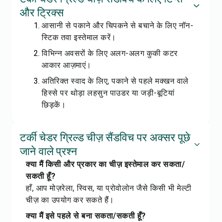
और ट्रिक्स
आसानी से पकाने और चिपकने से बचाने के लिए नॉन-
स्टिक तवा इस्तेमाल करें।
विभिन्न अवसरों के लिए अलग-अलग कुकी कटर
आकार आज़माएं।
अतिरिक्त स्वाद के लिए, पकाने से पहले मक्खन वाले
हिस्से पर थोड़ा लहसुन पाउडर या जड़ी-बूटियां
छिड़कें।
टर्की चेडर ग्रिल्ड चीज़ सैंडविच पर अक्सर पूछे
जाने वाले प्रश्न
क्या मैं किसी और प्रकार का चीज़ इस्तेमाल कर सकता/
सकती हूँ?
हाँ, आप मोज़रेला, स्विस, या प्रोवोलोन जैसे किसी भी मेल्टी
चीज़ का उपयोग कर सकते हैं।
क्या मैं इसे पहले से बना सकता/सकती हूँ?