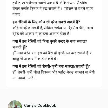
इसे ताजा परोसना सबसे अच्छा है, लेकिन आप सैंडविच
तैयार करके फ्रिज में रख सकते हैं। परोसने से पहले ताजा
पकाएं।
इस रेसिपी के लिए कौन सी ब्रेड सबसे अच्छी है?
कोई भी ब्रेड अच्छी है, लेकिन सफेद या ब्रियोश जैसी नरम
ब्रेड को आकार में काटना आसान होता है।
क्या मैं इस रेसिपी को बिना कुकी कटर के बना सकता/
सकती हूँ?
हाँ, आप ब्रेड स्लाइस को वैसे ही इस्तेमाल कर सकते हैं या
चाकू से आकार में काट सकते हैं।
क्या मैं इस रेसिपी को डेयरी-फ्री बना सकता/सकती हूँ?
हाँ, डेयरी-फ्री चीज़ विकल्प और प्लांट-बेस्ड मक्खन या मेयो
का उपयोग करें।
Carly's Cookbook