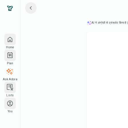
AI ने अंग्रेज़ी से ट्रांसलेट किया ह
Home
Plan
Ask Adora
Lists
You