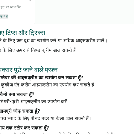
 डाइट पर आधारित
्स देखें
ए टिप्स और ट्रिक्स
ाने के लिए कम दूध का उपयोग करें या अधिक आइसक्रीम डालें।
द के लिए ऊपर से व्हिप्ड क्रीम डाल सकते हैं।
्सर पूछे जाने वाले प्रश्न
 फ्लेवर की आइसक्रीम का उपयोग कर सकता हूँ?
 कुकीज़ एंड क्रीम आइसक्रीम का उपयोग कर सकते हैं।
 कैसे बना सकता हूँ?
और डेयरी-फ्री आइसक्रीम का उपयोग करें।
य सामग्री जोड़ सकता हूँ?
क्त स्वाद के लिए पीनट बटर या केला डाल सकते हैं।
समय तक स्टोर कर सकता हूँ?