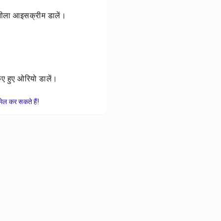
वनीला आइसक्रीम डालें।
िए हुए ओरियो डालें।
ेल कर सकते हैं!