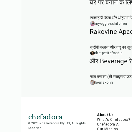
घर पर बनाने के लि
40
min
शाकाहारी केला और ओट्स मफ
myegglesskitchen
Rakovine Apao 
15
min
क्रीमी मखाना और कद्दू का सूप
thatpetitefoodie
और Beverage रे
15
min
चाय मसाला (टी स्पाइस पाउड
leenakohli
chefadora
About Us
What's Chefadora?
© 2023-26 Chefadora Pty Ltd, All Rights
Chefadora AI
Reserved
Our Mission