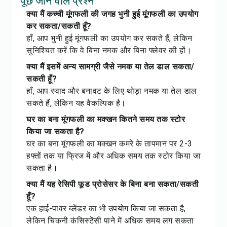
पूछे जाने वाले प्रश्न
क्या मैं कच्ची मूंगफली की जगह भुनी हुई मूंगफली का उपयोग
कर सकता/सकती हूँ?
हाँ, आप भुनी हुई मूंगफली का उपयोग कर सकते हैं, लेकिन
सुनिश्चित करें कि वे बिना नमक और बिना फ्लेवर की हों।
क्या मैं इसमें अन्य सामग्री जैसे नमक या तेल डाल सकता/
सकती हूँ?
हाँ, आप स्वाद और बनावट के लिए थोड़ा नमक या तेल डाल
सकते हैं, लेकिन यह वैकल्पिक है।
घर का बना मूंगफली का मक्खन कितने समय तक स्टोर
किया जा सकता है?
घर का बना मूंगफली का मक्खन कमरे के तापमान पर 2-3
हफ्तों तक या फ्रिज में और अधिक समय तक स्टोर किया जा
सकता है।
क्या मैं यह रेसिपी फूड प्रोसेसर के बिना बना सकता/सकती
हूँ?
एक हाई-पावर ब्लेंडर का भी उपयोग किया जा सकता है,
लेकिन चिकनी कंसिस्टेंसी पाने में अधिक समय लग सकता