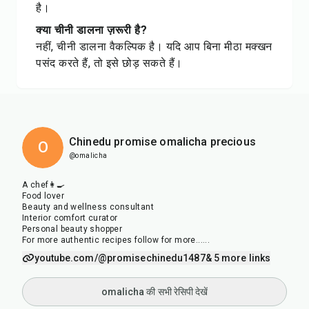
है।
क्या चीनी डालना ज़रूरी है?
नहीं, चीनी डालना वैकल्पिक है। यदि आप बिना मीठा मक्खन
पसंद करते हैं, तो इसे छोड़ सकते हैं।
Chinedu promise omalicha precious
O
@omalicha
A chef👩‍🍳
Food lover
Beauty and wellness consultant
Interior comfort curator
Personal beauty shopper
For more authentic recipes follow for more......
youtube.com/@promisechinedu1487
& 5 more links
omalicha की सभी रेसिपी देखें