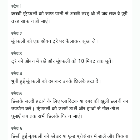
स्टेप 1
कच्ची मूंगफली को साफ पानी से अच्छी तरह धो लें जब तक वे पूरी
तरह साफ न हो जाएं।
स्टेप 2
मूंगफली को एक ओवन ट्रे पर फैलाकर सुखा लें।
स्टेप 3
ट्रे को ओवन में रखें और मूंगफली को 10 मिनट तक भूनें।
स्टेप 4
भुनी हुई मूंगफली को दबाकर उनके छिलके हटा दें।
स्टेप 5
छिलके जल्दी हटाने के लिए प्लास्टिक या रबर की खुली छलनी का
उपयोग करें। मूंगफली को उसमें डालें और हाथों से गोल-गोल
घुमाएँ जब तक सभी छिलके गिर न जाएं।
स्टेप 6
छिली हुई मूंगफली को ब्लेंडर या फूड प्रोसेसर में डालें और चिकना