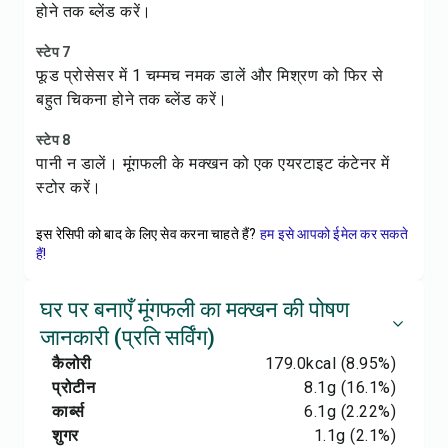
होने तक ब्लेंड करें।
स्टेप 7
फूड प्रोसेसर में 1 चम्मच नमक डालें और मिश्रण को फिर से
बहुत चिकना होने तक ब्लेंड करें।
स्टेप 8
पानी न डालें। मूंगफली के मक्खन को एक एयरटाइट कंटेनर में
स्टोर करें।
इस रेसिपी को बाद के लिए सेव करना चाहते हैं?
हम इसे आपको ईमेल कर सकते
हैं!
घर पर बनाएँ मूंगफली का मक्खन की पोषण
जानकारी (प्रति सर्विंग)
कैलोरी
179.0
kcal
(8.95%)
प्रोटीन
8.1
g
(16.1%)
कार्ब्स
6.1
g
(2.22%)
शुगर
1.1
g
(2.1%)