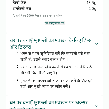
हेल्दी फैट
13.5
g
अनहेल्दी फैट
2.0
g
% डेली वैल्यू 2000 कैलोरी डाइट पर आधारित
सभी न्यूट्रिएंट्स देखें
घर पर बनाएँ मूंगफली का मक्खन के लिए टिप्स
और ट्रिक्स
भूनने से पहले सुनिश्चित करें कि मूंगफली पूरी तरह
सूखी हो, इससे स्वाद बेहतर होगा।
ज्यादा समय तक ब्लेंड करने से मक्खन की कंसिस्टेंसी
और भी चिकनी हो जाएगी।
मूंगफली के मक्खन को ताज़ा बनाए रखने के लिए इसे
ठंडी और सूखी जगह पर स्टोर करें।
घर पर बनाएँ मूंगफली का मक्खन पर अक्सर