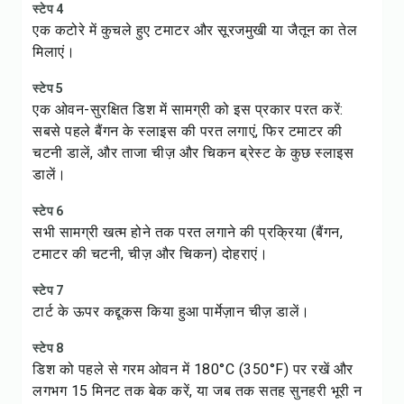
स्टेप 4
एक कटोरे में कुचले हुए टमाटर और सूरजमुखी या जैतून का तेल
मिलाएं।
स्टेप 5
एक ओवन-सुरक्षित डिश में सामग्री को इस प्रकार परत करें:
सबसे पहले बैंगन के स्लाइस की परत लगाएं, फिर टमाटर की
चटनी डालें, और ताजा चीज़ और चिकन ब्रेस्ट के कुछ स्लाइस
डालें।
स्टेप 6
सभी सामग्री खत्म होने तक परत लगाने की प्रक्रिया (बैंगन,
टमाटर की चटनी, चीज़ और चिकन) दोहराएं।
स्टेप 7
टार्ट के ऊपर कद्दूकस किया हुआ पार्मेज़ान चीज़ डालें।
स्टेप 8
डिश को पहले से गरम ओवन में 180°C (350°F) पर रखें और
लगभग 15 मिनट तक बेक करें, या जब तक सतह सुनहरी भूरी न