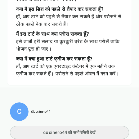
क्या मैं इस डिश को पहले से तैयार कर सकता हूँ?
हाँ, आप टार्ट को पहले से तैयार कर सकते हैं और परोसने से
ठीक पहले बेक कर सकते हैं।
मैं इस टार्ट के साथ क्या परोस सकता हूँ?
इसे ताजी हरी सलाद या कुरकुरी ब्रेड के साथ परोसें ताकि
भोजन पूरा हो जाए।
क्या मैं बचा हुआ टार्ट फ्रीज कर सकता हूँ?
हाँ, आप टार्ट को एक एयरटाइट कंटेनर में एक महीने तक
फ्रीज कर सकते हैं। परोसने से पहले ओवन में गरम करें।
C
@cocinero44
cocinero44 की सभी रेसिपी देखें