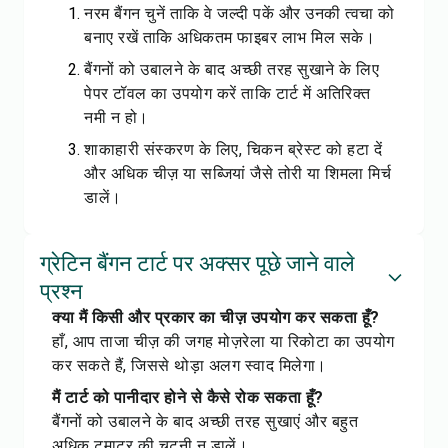
नरम बैंगन चुनें ताकि वे जल्दी पकें और उनकी त्वचा को
बनाए रखें ताकि अधिकतम फाइबर लाभ मिल सके।
बैंगनों को उबालने के बाद अच्छी तरह सुखाने के लिए
पेपर टॉवल का उपयोग करें ताकि टार्ट में अतिरिक्त
नमी न हो।
शाकाहारी संस्करण के लिए, चिकन ब्रेस्ट को हटा दें
और अधिक चीज़ या सब्जियां जैसे तोरी या शिमला मिर्च
डालें।
ग्रेटिन बैंगन टार्ट पर अक्सर पूछे जाने वाले
प्रश्न
क्या मैं किसी और प्रकार का चीज़ उपयोग कर सकता हूँ?
हाँ, आप ताजा चीज़ की जगह मोज़रेला या रिकोटा का उपयोग
कर सकते हैं, जिससे थोड़ा अलग स्वाद मिलेगा।
मैं टार्ट को पानीदार होने से कैसे रोक सकता हूँ?
बैंगनों को उबालने के बाद अच्छी तरह सुखाएं और बहुत
अधिक टमाटर की चटनी न डालें।