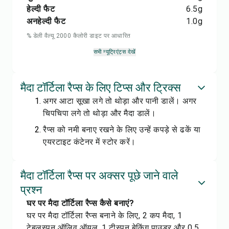
हेल्दी फैट
6.5
g
अनहेल्दी फैट
1.0
g
% डेली वैल्यू 2000 कैलोरी डाइट पर आधारित
सभी न्यूट्रिएंट्स देखें
मैदा टॉर्टिला रैप्स के लिए टिप्स और ट्रिक्स
अगर आटा सूखा लगे तो थोड़ा और पानी डालें। अगर
चिपचिपा लगे तो थोड़ा और मैदा डालें।
रैप्स को नमी बनाए रखने के लिए उन्हें कपड़े से ढकें या
एयरटाइट कंटेनर में स्टोर करें।
मैदा टॉर्टिला रैप्स पर अक्सर पूछे जाने वाले
प्रश्न
घर पर मैदा टॉर्टिला रैप्स कैसे बनाएं?
घर पर मैदा टॉर्टिला रैप्स बनाने के लिए, 2 कप मैदा, 1
टेबलस्पून ऑलिव ऑयल, 1 टीस्पून बेकिंग पाउडर और 0.5