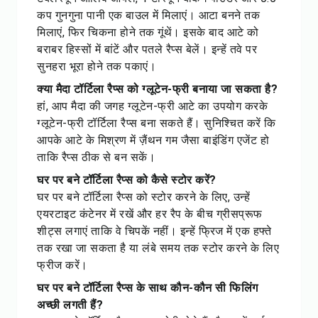
कप गुनगुना पानी एक बाउल में मिलाएं। आटा बनने तक
मिलाएं, फिर चिकना होने तक गूंथें। इसके बाद आटे को
बराबर हिस्सों में बांटें और पतले रैप्स बेलें। इन्हें तवे पर
सुनहरा भूरा होने तक पकाएं।
क्या मैदा टॉर्टिला रैप्स को ग्लूटेन-फ्री बनाया जा सकता है?
हां, आप मैदा की जगह ग्लूटेन-फ्री आटे का उपयोग करके
ग्लूटेन-फ्री टॉर्टिला रैप्स बना सकते हैं। सुनिश्चित करें कि
आपके आटे के मिश्रण में ज़ैंथन गम जैसा बाइंडिंग एजेंट हो
ताकि रैप्स ठीक से बन सकें।
घर पर बने टॉर्टिला रैप्स को कैसे स्टोर करें?
घर पर बने टॉर्टिला रैप्स को स्टोर करने के लिए, उन्हें
एयरटाइट कंटेनर में रखें और हर रैप के बीच ग्रीसप्रूफ
शीट्स लगाएं ताकि वे चिपकें नहीं। इन्हें फ्रिज में एक हफ्ते
तक रखा जा सकता है या लंबे समय तक स्टोर करने के लिए
फ्रीज करें।
घर पर बने टॉर्टिला रैप्स के साथ कौन-कौन सी फिलिंग
अच्छी लगती हैं?