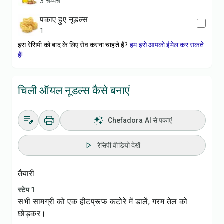
3 चम्मच
पकाए हुए नूडल्स
1
इस रेसिपी को बाद के लिए सेव करना चाहते हैं?
हम इसे आपको ईमेल कर सकते
हैं!
चिली ऑयल नूडल्स कैसे बनाएं
Chefadora AI से पकाएं
रेसिपी वीडियो देखें
तैयारी
स्टेप 1
सभी सामग्री को एक हीटप्रूफ कटोरे में डालें, गरम तेल को
छोड़कर।