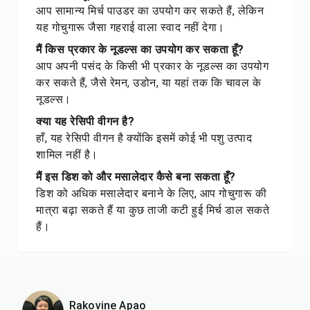
आप सामान्य मिर्च पाउडर का उपयोग कर सकते हैं, लेकिन
यह गोचुगारू जैसा गहराई वाला स्वाद नहीं देगा।
मैं किस प्रकार के नूडल्स का उपयोग कर सकता हूँ?
आप अपनी पसंद के किसी भी प्रकार के नूडल्स का उपयोग
कर सकते हैं, जैसे रेमन, उडोन, या यहां तक कि चावल के
नूडल्स।
क्या यह रेसिपी वीगन है?
हाँ, यह रेसिपी वीगन है क्योंकि इसमें कोई भी पशु उत्पाद
शामिल नहीं है।
मैं इस डिश को और मसालेदार कैसे बना सकता हूँ?
डिश को अधिक मसालेदार बनाने के लिए, आप गोचुगारू की
मात्रा बढ़ा सकते हैं या कुछ ताजी कटी हुई मिर्च डाल सकते
हैं।
Rakovine Apao