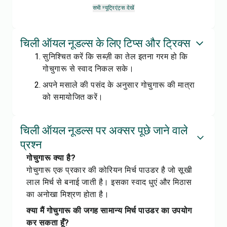
सभी न्यूट्रिएंट्स देखें
चिली ऑयल नूडल्स के लिए टिप्स और ट्रिक्स
सुनिश्चित करें कि सब्ज़ी का तेल इतना गरम हो कि
गोचुगारू से स्वाद निकल सके।
अपने मसाले की पसंद के अनुसार गोचुगारू की मात्रा
को समायोजित करें।
चिली ऑयल नूडल्स पर अक्सर पूछे जाने वाले
प्रश्न
गोचुगारू क्या है?
गोचुगारू एक प्रकार की कोरियन मिर्च पाउडर है जो सूखी
लाल मिर्च से बनाई जाती है। इसका स्वाद धुएं और मिठास
का अनोखा मिश्रण होता है।
क्या मैं गोचुगारू की जगह सामान्य मिर्च पाउडर का उपयोग
कर सकता हूँ?