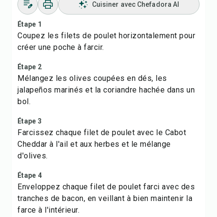
Cuisiner avec Chefadora AI
Étape 1
Coupez les filets de poulet horizontalement pour
créer une poche à farcir.
Étape 2
Mélangez les olives coupées en dés, les
jalapeños marinés et la coriandre hachée dans un
bol.
Étape 3
Farcissez chaque filet de poulet avec le Cabot
Cheddar à l'ail et aux herbes et le mélange
d'olives.
Étape 4
Enveloppez chaque filet de poulet farci avec des
tranches de bacon, en veillant à bien maintenir la
farce à l'intérieur.