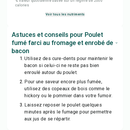
% Valeur quotidienne basée sur un régime de 2000
calories
Voir tous les nutriments
Astuces et conseils pour Poulet
fumé farci au fromage et enrobé de
bacon
Utilisez des cure-dents pour maintenir le
bacon si celui-ci ne reste pas bien
enroulé autour du poulet.
Pour une saveur encore plus fumée,
utilisez des copeaux de bois comme le
hickory ou le pommier dans votre fumoir.
Laissez reposer le poulet quelques
minutes après le fumage pour permettre
aux jus de se répartir.