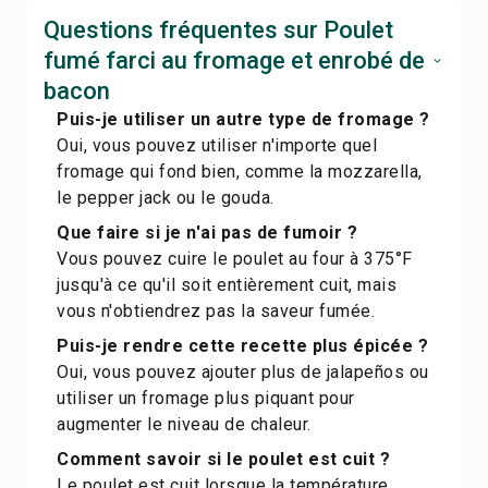
Questions fréquentes sur Poulet
fumé farci au fromage et enrobé de
bacon
Puis-je utiliser un autre type de fromage ?
Oui, vous pouvez utiliser n'importe quel
fromage qui fond bien, comme la mozzarella,
le pepper jack ou le gouda.
Que faire si je n'ai pas de fumoir ?
Vous pouvez cuire le poulet au four à 375°F
jusqu'à ce qu'il soit entièrement cuit, mais
vous n'obtiendrez pas la saveur fumée.
Puis-je rendre cette recette plus épicée ?
Oui, vous pouvez ajouter plus de jalapeños ou
utiliser un fromage plus piquant pour
augmenter le niveau de chaleur.
Comment savoir si le poulet est cuit ?
Le poulet est cuit lorsque la température