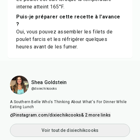
interne atteint 165°F.
Puis-je préparer cette recette à l'avance
?
Oui, vous pouvez assembler les filets de
poulet farcis et les réfrigérer quelques
heures avant de les fumer.
Shea Goldstein
@dixiechikcooks
A Southern Belle Who's Thinking About What's For Dinner While
Eating Lunch
instagram.com/dixiechikcooks
& 2 more links
Voir tout de dixiechikcooks