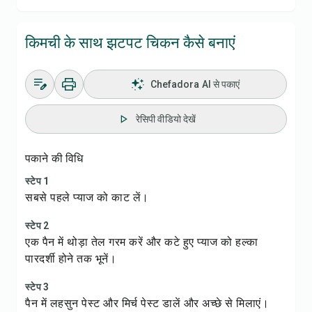
किमची के साथ झटपट चिकन कैसे बनाएं
Chefadora AI से पकाएं
रेसिपी वीडियो देखें
पकाने की विधि
स्टेप 1
सबसे पहले प्याज को काट लें।
स्टेप 2
एक पैन में थोड़ा तेल गरम करें और कटे हुए प्याज को हल्का
पारदर्शी होने तक भूनें।
स्टेप 3
पैन में लहसुन पेस्ट और मिर्च पेस्ट डालें और अच्छे से मिलाएं।