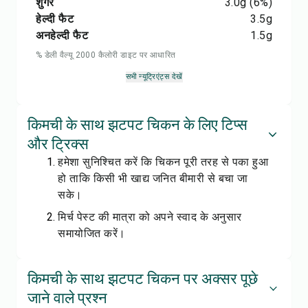
शुगर
3.0
g
(6%)
हेल्दी फैट
3.5
g
अनहेल्दी फैट
1.5
g
% डेली वैल्यू 2000 कैलोरी डाइट पर आधारित
सभी न्यूट्रिएंट्स देखें
किमची के साथ झटपट चिकन के लिए टिप्स
और ट्रिक्स
हमेशा सुनिश्चित करें कि चिकन पूरी तरह से पका हुआ
हो ताकि किसी भी खाद्य जनित बीमारी से बचा जा
सके।
मिर्च पेस्ट की मात्रा को अपने स्वाद के अनुसार
समायोजित करें।
किमची के साथ झटपट चिकन पर अक्सर पूछे
जाने वाले प्रश्न