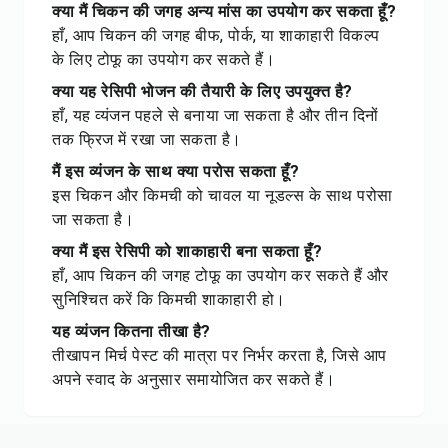
क्या मैं चिकन की जगह अन्य मांस का उपयोग कर सकता हूँ?
हाँ, आप चिकन की जगह बीफ, पोर्क, या शाकाहारी विकल्प
के लिए टोफू का उपयोग कर सकते हैं।
क्या यह रेसिपी भोजन की तैयारी के लिए उपयुक्त है?
हाँ, यह व्यंजन पहले से बनाया जा सकता है और तीन दिनों
तक फ्रिज में रखा जा सकता है।
मैं इस व्यंजन के साथ क्या परोस सकता हूँ?
इस चिकन और किमची को चावल या नूडल्स के साथ परोसा
जा सकता है।
क्या मैं इस रेसिपी को शाकाहारी बना सकता हूँ?
हाँ, आप चिकन की जगह टोफू का उपयोग कर सकते हैं और
सुनिश्चित करें कि किमची शाकाहारी हो।
यह व्यंजन कितना तीखा है?
तीखापन मिर्च पेस्ट की मात्रा पर निर्भर करता है, जिसे आप
अपने स्वाद के अनुसार समायोजित कर सकते हैं।