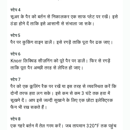
स्टेप 4
सूअर के पैर को बर्तन से निकालकर एक साफ प्लेट पर रखें। इसे
ठंडा होने दें ताकि इसे आसानी से संभाला जा सके।
स्टेप 5
पैर पर कुकिंग वाइन डालें। इसे रगड़ें ताकि पूरा पैर ढक जाए।
स्टेप 6
Knorr लिक्विड सीज़निंग को पूरे पैर पर डालें। फिर से रगड़ें
ताकि पूरा पैर अच्छी तरह से लेपित हो जाए।
स्टेप 7
पैर को एक कूलिंग रैक पर रखें या इस तरह से व्यवस्थित करें कि
दोनों तरफ हवा लग सके। इसे कम से कम 3 घंटे तक हवा में
सूखने दें। आप इसे जल्दी सुखाने के लिए एक छोटा इलेक्ट्रिक
फैन भी रख सकते हैं।
स्टेप 8
एक गहरे बर्तन में तेल गरम करें। जब तापमान 320°F तक पहुंच