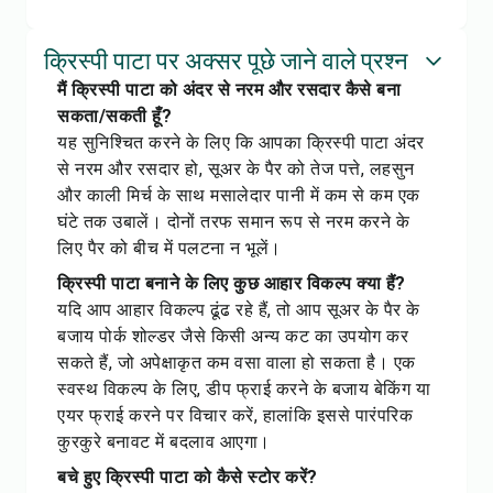
क्रिस्पी पाटा पर अक्सर पूछे जाने वाले प्रश्न
मैं क्रिस्पी पाटा को अंदर से नरम और रसदार कैसे बना
सकता/सकती हूँ?
यह सुनिश्चित करने के लिए कि आपका क्रिस्पी पाटा अंदर
से नरम और रसदार हो, सूअर के पैर को तेज पत्ते, लहसुन
और काली मिर्च के साथ मसालेदार पानी में कम से कम एक
घंटे तक उबालें। दोनों तरफ समान रूप से नरम करने के
लिए पैर को बीच में पलटना न भूलें।
क्रिस्पी पाटा बनाने के लिए कुछ आहार विकल्प क्या हैं?
यदि आप आहार विकल्प ढूंढ रहे हैं, तो आप सूअर के पैर के
बजाय पोर्क शोल्डर जैसे किसी अन्य कट का उपयोग कर
सकते हैं, जो अपेक्षाकृत कम वसा वाला हो सकता है। एक
स्वस्थ विकल्प के लिए, डीप फ्राई करने के बजाय बेकिंग या
एयर फ्राई करने पर विचार करें, हालांकि इससे पारंपरिक
कुरकुरे बनावट में बदलाव आएगा।
बचे हुए क्रिस्पी पाटा को कैसे स्टोर करें?