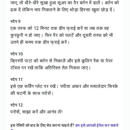
जाए, तो धीरे-धीरे सूखा हुआ सूअर का पैर बर्तन में डालें। बर्तन को
ढक दें लेकिन भाप निकलने के लिए थोड़ा हिस्सा खुला छोड़ दें।
स्टेप 9
एक तरफ को 12 मिनट तक डीप फ्राई करें या जब तक वह
कुरकुरी न हो जाए। फिर पैर को पलटें और दूसरी तरफ को भी
उतने ही समय तक डीप फ्राई करें।
स्टेप 10
क्रिस्पी पाटा को बर्तन से निकालें और इसे कूलिंग रैक या पेपर
टॉवल पर रखें ताकि अतिरिक्त तेल निकल जाए।
स्टेप 11
इसे एक सर्विंग प्लेट पर रखें। पपीता अचार और मसालेदार सिरके
की चटनी के साथ परोसें।
स्टेप 12
परोसें, साझा करें और आनंद लें!
इस रेसिपी को बाद के लिए सेव करना चाहते हैं?
हम इसे आपको ईमेल कर सकते