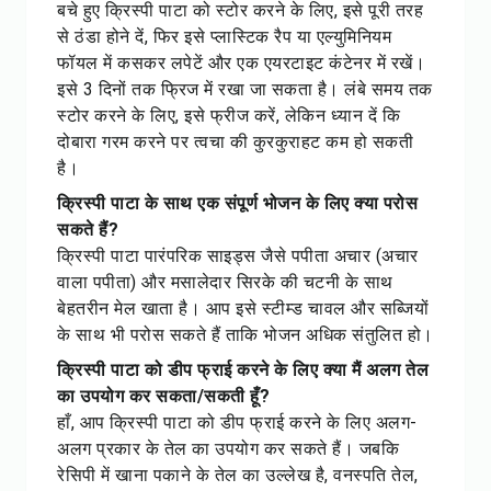
बचे हुए क्रिस्पी पाटा को स्टोर करने के लिए, इसे पूरी तरह
से ठंडा होने दें, फिर इसे प्लास्टिक रैप या एल्युमिनियम
फॉयल में कसकर लपेटें और एक एयरटाइट कंटेनर में रखें।
इसे 3 दिनों तक फ्रिज में रखा जा सकता है। लंबे समय तक
स्टोर करने के लिए, इसे फ्रीज करें, लेकिन ध्यान दें कि
दोबारा गरम करने पर त्वचा की कुरकुराहट कम हो सकती
है।
क्रिस्पी पाटा के साथ एक संपूर्ण भोजन के लिए क्या परोस
सकते हैं?
क्रिस्पी पाटा पारंपरिक साइड्स जैसे पपीता अचार (अचार
वाला पपीता) और मसालेदार सिरके की चटनी के साथ
बेहतरीन मेल खाता है। आप इसे स्टीम्ड चावल और सब्जियों
के साथ भी परोस सकते हैं ताकि भोजन अधिक संतुलित हो।
क्रिस्पी पाटा को डीप फ्राई करने के लिए क्या मैं अलग तेल
का उपयोग कर सकता/सकती हूँ?
हाँ, आप क्रिस्पी पाटा को डीप फ्राई करने के लिए अलग-
अलग प्रकार के तेल का उपयोग कर सकते हैं। जबकि
रेसिपी में खाना पकाने के तेल का उल्लेख है, वनस्पति तेल,