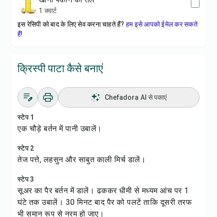
1 क्वार्ट
इस रेसिपी को बाद के लिए सेव करना चाहते हैं?
हम इसे आपको ईमेल कर सकते
हैं!
क्रिस्पी पाटा कैसे बनाएं
Chefadora AI से पकाएं
स्टेप 1
एक चौड़े बर्तन में पानी उबालें।
स्टेप 2
तेज पत्ते, लहसुन और साबुत काली मिर्च डालें।
स्टेप 3
सूअर का पैर बर्तन में डालें। ढककर धीमी से मध्यम आंच पर 1
घंटे तक उबालें। 30 मिनट बाद पैर को पलटें ताकि दूसरी तरफ
भी समान रूप से नरम हो जाए।