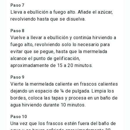
Paso 7
Lleva a ebullición a fuego alto. Añade el azúcar,
revolviendo hasta que se disuelva.
Paso 8
Vuelve a llevar a ebullición y continúa hirviendo a
fuego alto, revolviendo solo lo necesario para
evitar que se pegue, hasta que la mermelada
alcance el punto de gelificación,
aproximadamente de 15 a 20 minutos.
Paso 9
Vierte la mermelada caliente en frascos calientes
dejando un espacio de ¼ de pulgada. Limpia los
bordes, coloca las tapas y procesa en un baño de
agua hirviendo durante 10 minutos.
Paso 10
Una vez que los frascos estén fuera del baño de