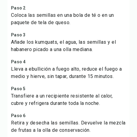
Paso 2
Coloca las semillas en una bola de té o en un
paquete de tela de queso.
Paso 3
Añade los kumquats, el agua, las semillas y el
habanero picado a una olla mediana.
Paso 4
Lleva a ebullición a fuego alto, reduce el fuego a
medio y hierve, sin tapar, durante 15 minutos.
Paso 5
Transfiere a un recipiente resistente al calor,
cubre y refrigera durante toda la noche.
Paso 6
Retira y desecha las semillas. Devuelve la mezcla
de frutas a la olla de conservación.