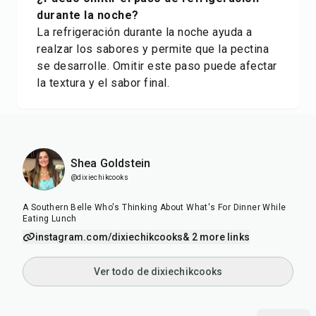
durante la noche?
La refrigeración durante la noche ayuda a
realzar los sabores y permite que la pectina
se desarrolle. Omitir este paso puede afectar
la textura y el sabor final.
Shea Goldstein
@dixiechikcooks
A Southern Belle Who's Thinking About What's For Dinner While
Eating Lunch
instagram.com/dixiechikcooks
& 2 more links
Ver todo de dixiechikcooks