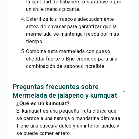
la cantidad de habanero o sustitúyelo por
un chile menos picante.
Esteriliza los frascos adecuadamente
antes de envasar para garantizar que la
mermelada se mantenga fresca por más
tiempo.
Combina esta mermelada con queso
cheddar fuerte o Brie cremoso para una
combinación de sabores increíble.
Preguntas frecuentes sobre
Mermelada de jalapeño y kumquat
¿Qué es un kumquat?
El kumquat es una pequeña fruta cítrica que
se parece a una naranja o mandarina diminuta.
Tiene una cáscara dulce y un interior ácido, y
se puede comer entero.