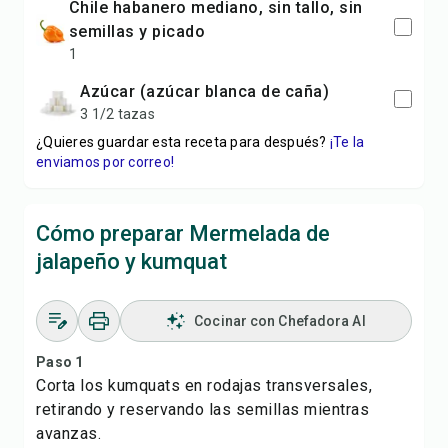
chile habanero mediano, sin tallo, sin
semillas y picado
1
azúcar (azúcar blanca de caña)
3 1/2 tazas
¿Quieres guardar esta receta para después?
¡Te la
enviamos por correo!
Cómo preparar Mermelada de
jalapeño y kumquat
Cocinar con Chefadora AI
Paso 1
Corta los kumquats en rodajas transversales,
retirando y reservando las semillas mientras
avanzas.